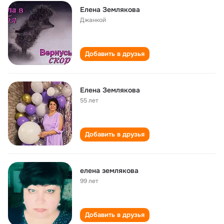
Елена Землякова
Джанкой
Добавить в друзья
Елена Землякова
55 лет
Добавить в друзья
елена землякова
99 лет
Добавить в друзья