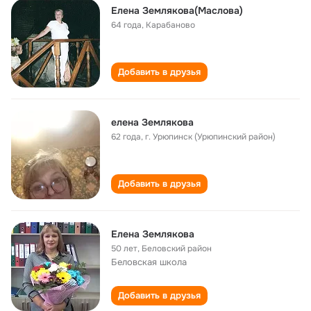
Елена Землякова(Маслова)
64 года
,
Карабаново
Добавить в друзья
елена Землякова
62 года
,
г. Урюпинск (Урюпинский район)
Добавить в друзья
Елена Землякова
50 лет
,
Беловский район
Беловская школа
Добавить в друзья