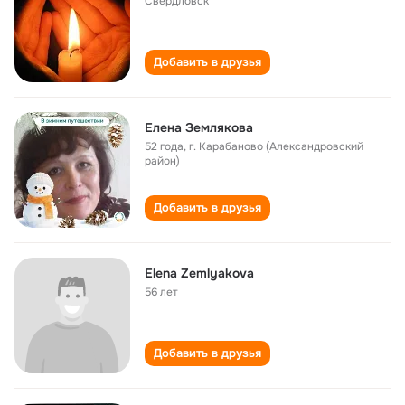
Свердловск
Добавить в друзья
Елена Землякова
52 года
,
г. Карабаново (Александровский
район)
Добавить в друзья
Elena Zemlyakova
56 лет
Добавить в друзья