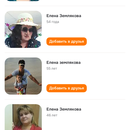
Елена Землякова
54 года
Добавить в друзья
Елена землякова
55 лет
Добавить в друзья
Елена Землякова
46 лет