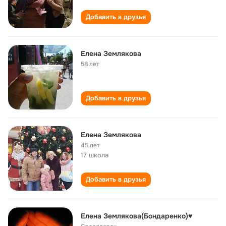
Добавить в друзья
Елена Землякова
58 лет
Добавить в друзья
Елена Землякова
45 лет
17 школа
Добавить в друзья
Елена Землякова(Бондаренко)♥