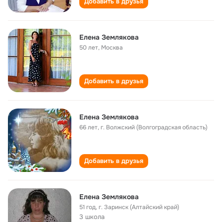
Добавить в друзья
Елена Землякова
50 лет
,
Москва
Добавить в друзья
Елена Землякова
66 лет
,
г. Волжский (Волгоградская область)
Добавить в друзья
Елена Землякова
51 год
,
г. Заринск (Алтайский край)
3 школа