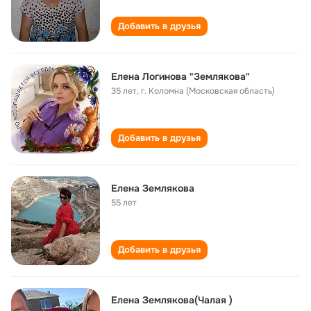
Добавить в друзья
Елена Логинова "Землякова"
35 лет
,
г. Коломна (Московская область)
Добавить в друзья
Елена Землякова
55 лет
Добавить в друзья
Елена Землякова(Чалая )