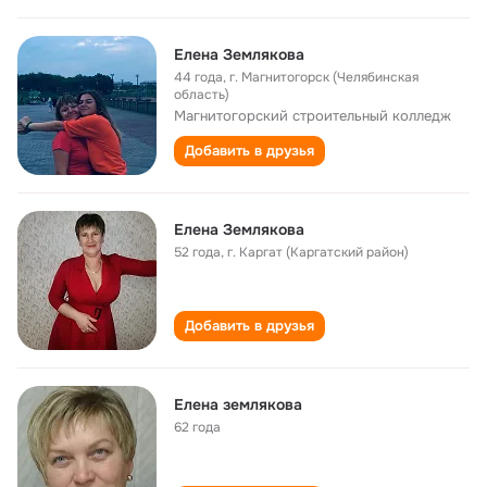
Елена Землякова
44 года
,
г. Магнитогорск (Челябинская
область)
Магнитогорский строительный колледж
Добавить в друзья
Eлена Землякова
52 года
,
г. Каргат (Каргатский район)
Добавить в друзья
Елена землякова
62 года