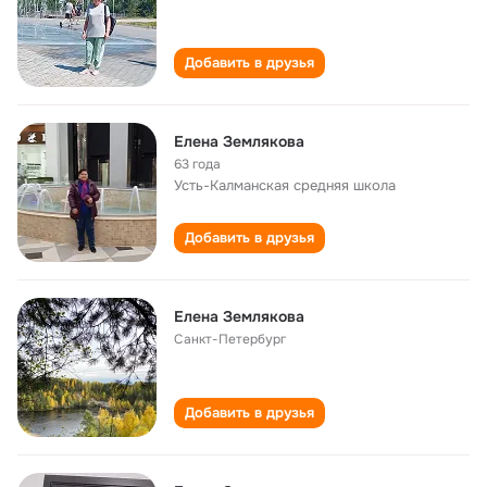
Добавить в друзья
Елена Землякова
63 года
Усть-Калманская средняя школа
Добавить в друзья
Елена Землякова
Санкт-Петербург
Добавить в друзья