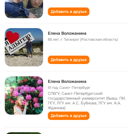
Добавить в друзья
Елена Воложанина
65 лет
,
г. Таганрог (Ростовская область)
Добавить в друзья
Елена Воложанина
51 год
,
Санкт-Петербург
СПбГУ, Санкт-Петербургский
государственный университет (бывш. ПИ,
ПГУ, ЛГУ им. А.С. Бубнова, ЛГУ им. А.А.
Жданова)
Добавить в друзья