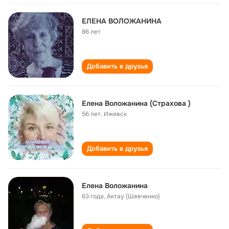
ЕЛЕНА ВОЛОЖАНИНА
86 лет
Добавить в друзья
Елена Воложанина (Страхова )
56 лет
,
Ижевск
Добавить в друзья
Елена Воложанина
63 года
,
Актау (Шевченко)