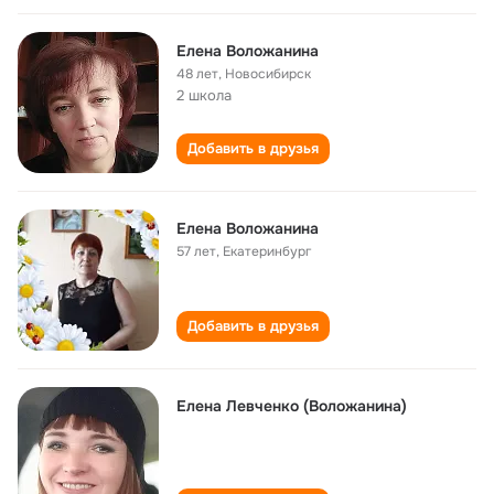
Елена Воложанина
48 лет
,
Новосибирск
2 школа
Добавить в друзья
Елена Воложанина
57 лет
,
Екатеринбург
Добавить в друзья
Елена Левченко (Воложанина)