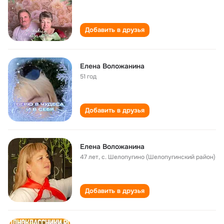
Добавить в друзья
Елена Воложанина
51 год
Добавить в друзья
Елена Воложанина
47 лет
,
с. Шелопугино (Шелопугинский район)
Добавить в друзья