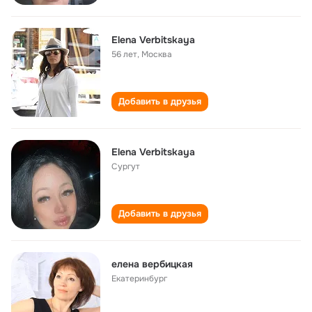
Elena Verbitskaya
56 лет
,
Москва
Добавить в друзья
Elena Verbitskaya
Сургут
Добавить в друзья
елена вербицкая
Екатеринбург