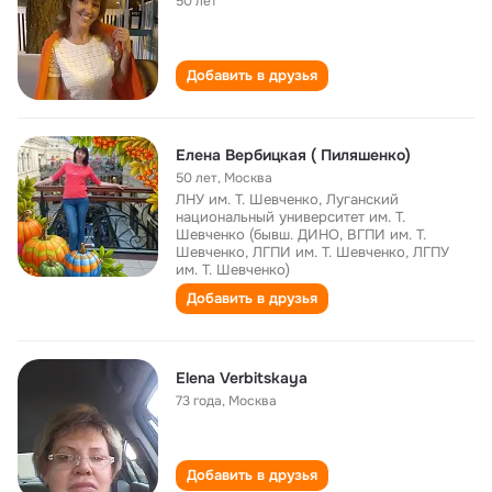
50 лет
Добавить в друзья
Елена Вербицкая ( Пиляшенко)
50 лет
,
Москва
ЛНУ им. Т. Шевченко, Луганский
национальный университет им. Т.
Шевченко (бывш. ДИНО, ВГПИ им. Т.
Шевченко, ЛГПИ им. Т. Шевченко, ЛГПУ
им. Т. Шевченко)
Добавить в друзья
Elena Verbitskaya
73 года
,
Москва
Добавить в друзья