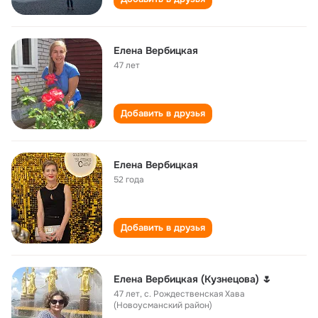
Елена Вербицкая
47 лет
Добавить в друзья
Елена Вербицкая
52 года
Добавить в друзья
Елена Вербицкая (Кузнецова) 🌷
47 лет
,
с. Рождественская Хава
(Новоусманский район)