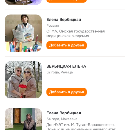
Елена Вербицкая
Россия
ОГМА, Омская государственная
медицинская академия
Добавить в друзья
ВЕРБИЦКАЯ ЕЛЕНА
52 года
,
Речица
Добавить в друзья
Елена Вербицкая
54 года
,
Макеевка
ДонНУЭТ им. М. Туган-Барановского,
Донецкий национальный университет