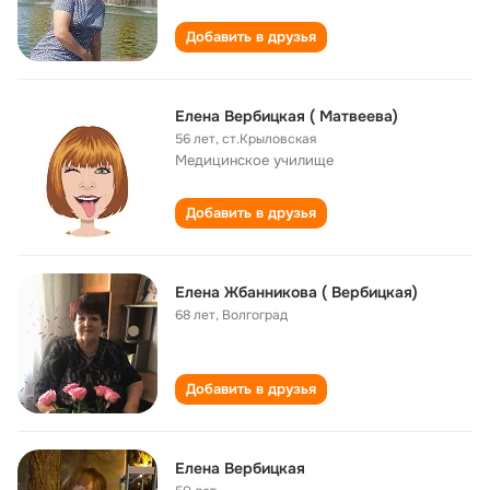
Добавить в друзья
Елена Вербицкая ( Матвеева)
56 лет
,
ст.Крыловская
Медицинское училище
Добавить в друзья
Елена Жбанникова ( Вербицкая)
68 лет
,
Волгоград
Добавить в друзья
Елена Вербицкая