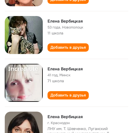
Елена Вербицкая
53 года
,
Новополоцк
11 школа
Добавить в друзья
Елена Вербицкая
41 год
,
Минск
71 школа
Добавить в друзья
Елена Вербицкая
г. Краснодон
ЛНУ им. Т. Шевченко, Луганский