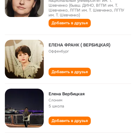
национальный университет им. Т.
Шевченко (бывш. ДИНО, ВГПИ им. Т.
Шевченко, ЛГПИ им. Т. Шевченко, ЛГПУ
им. Т. Шевченко)
Добавить в друзья
ЕЛЕНА ФРАНК ( ВЕРБИЦКАЯ)
Оффенбург
Добавить в друзья
Елена Вербицкая
Слоним
5 школа
Добавить в друзья