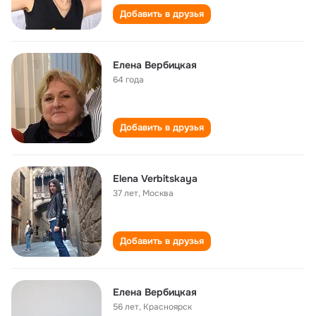
Добавить в друзья
Елена Вербицкая
64 года
Добавить в друзья
Elena Verbitskaya
37 лет
,
Москва
Добавить в друзья
Елена Вербицкая
56 лет
,
Красноярск