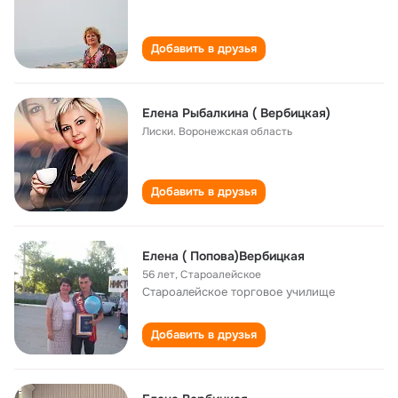
Добавить в друзья
Елена Рыбалкина ( Вербицкая)
Лиски. Воронежская область
Добавить в друзья
Елена ( Попова)Вербицкая
56 лет
,
Староалейское
Староалейское торговое училище
Добавить в друзья