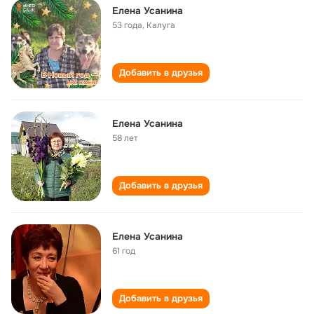
Елена Усанина
53 года
,
Калуга
Добавить в друзья
Елена Усанина
58 лет
Добавить в друзья
Елена Усанина
61 год
Добавить в друзья