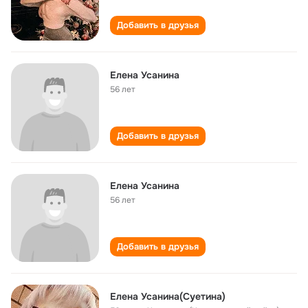
Добавить в друзья
Елена Усанина
56 лет
Добавить в друзья
Елена Усанина
56 лет
Добавить в друзья
Елена Усанина(Суетина)