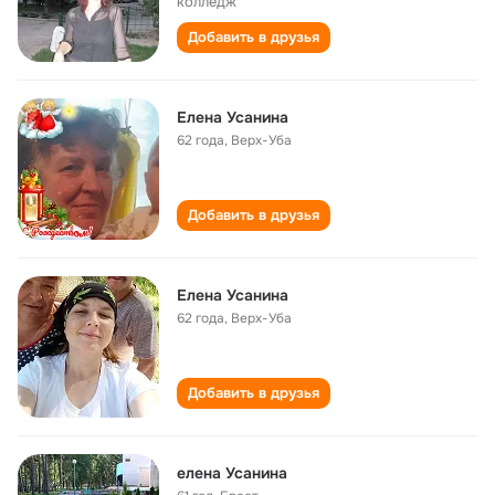
колледж
Добавить в друзья
Елена Усанина
62 года
,
Верх-Уба
Добавить в друзья
Елена Усанина
62 года
,
Верх-Уба
Добавить в друзья
елена Усанина