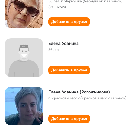
56 лет
,
г. Чернушка (Чернушинский район)
80 школа
Добавить в друзья
Елена Усанина
56 лет
Добавить в друзья
Елена Усанина (Рогожникова)
г. Красновишерск (Красновишерский район)
Добавить в друзья