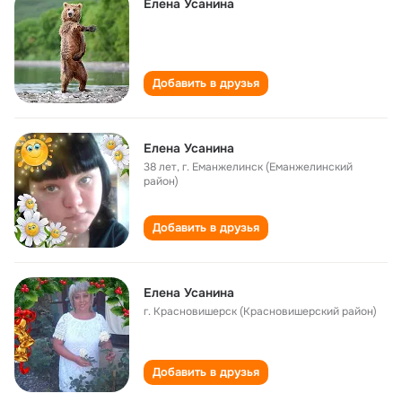
Елена Усанина
Добавить в друзья
Елена Усанина
38 лет
,
г. Еманжелинск (Еманжелинский
район)
Добавить в друзья
Елена Усанина
г. Красновишерск (Красновишерский район)
Добавить в друзья