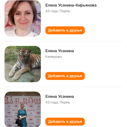
Елена Усанина-Кирьянова
43 года
,
Пермь
Добавить в друзья
Елена Усанина
Кемерово
Добавить в друзья
Елена Усанина
43 года
,
Пермь
Добавить в друзья