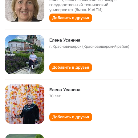
государственный технический
университет (бывш. КнАПИ)
Добавить в друзья
Елена Усанина
г. Красновишерск (Красновишерский район)
Добавить в друзья
Елена Усанина
70 лет
Добавить в друзья