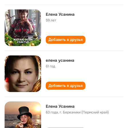
Елена Усанина
59 лет
Добавить в друзья
елена усанина
61 год
Добавить в друзья
Елена Усанина
63 года
,
г. Березники (Пермский край)