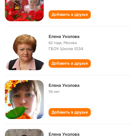
Добавить в друзья
Елена Уколова
62 года
,
Москва
ГБОУ Школа 1034
Добавить в друзья
Елена Уколова
55 лет
Добавить в друзья
Елена Уколова