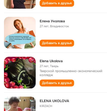
Добавить в друзья
Елена Уколова
27 лет
,
Владивосток
Добавить в друзья
Elena Ukolova
27 лет
,
Тверь
Тверской промышленно-экономический
колледж
Добавить в друзья
ELENA UKOLOVA
KIRZACH