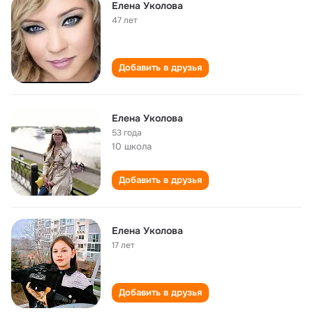
Елена Уколова
47 лет
Добавить в друзья
Елена Уколова
53 года
10 школа
Добавить в друзья
Елена Уколова
17 лет
Добавить в друзья