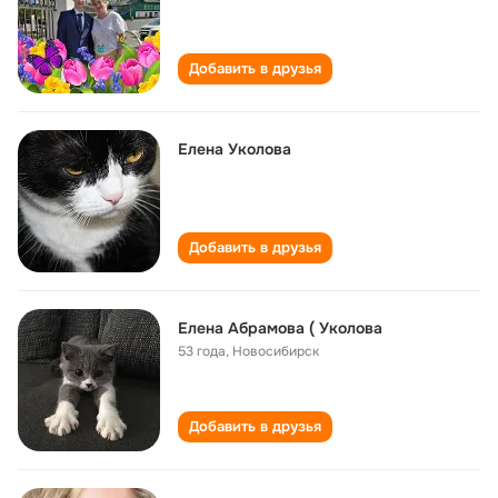
Добавить в друзья
Елена Уколова
Добавить в друзья
Елена Абрамова ( Уколова
53 года
,
Новосибирск
Добавить в друзья