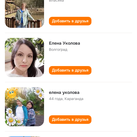
Власиха
Добавить в друзья
Елена Уколова
Волгоград
Добавить в друзья
елена уколова
44 года
,
Караганда
Добавить в друзья