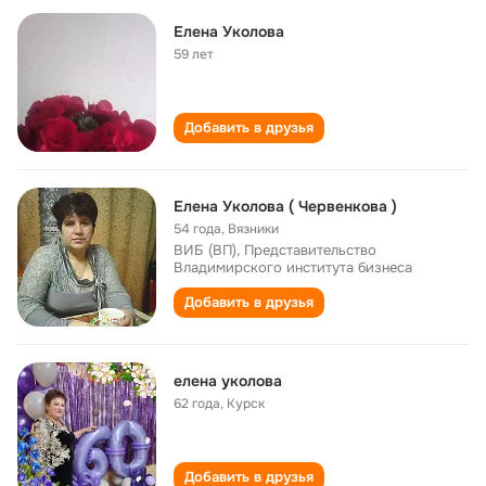
Елена Уколова
59 лет
Добавить в друзья
Елена Уколова ( Червенкова )
54 года
,
Вязники
ВИБ (ВП), Представительство
Владимирского института бизнеса
Добавить в друзья
елена уколова
62 года
,
Курск
Добавить в друзья