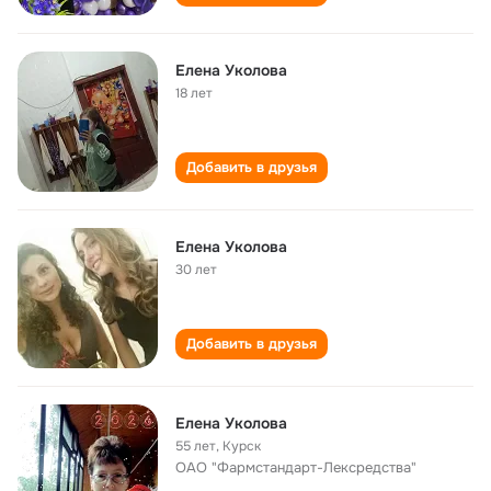
Елена Уколова
18 лет
Добавить в друзья
Елена Уколова
30 лет
Добавить в друзья
Елена Уколова
55 лет
,
Курск
ОАО "Фармстандарт-Лексредства"