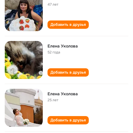
47 лет
Добавить в друзья
Елена Уколова
52 года
Добавить в друзья
Елена Уколова
25 лет
Добавить в друзья