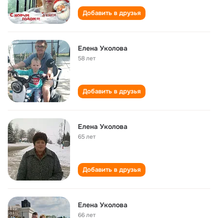
Добавить в друзья
Елена Уколова
58 лет
Добавить в друзья
Елена Уколова
65 лет
Добавить в друзья
Елена Уколова
66 лет