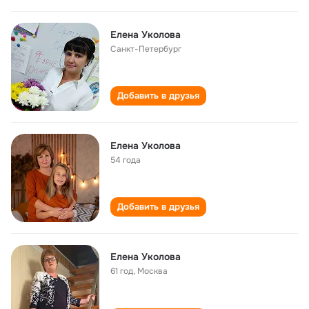
Елена Уколова
Санкт-Петербург
Добавить в друзья
Елена Уколова
54 года
Добавить в друзья
Елена Уколова
61 год
,
Москва