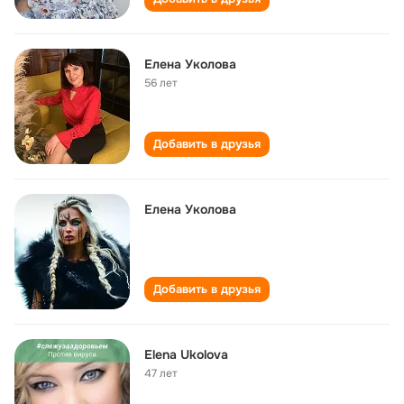
Елена Уколова
56 лет
Добавить в друзья
Елена Уколова
Добавить в друзья
Elena Ukolova
47 лет