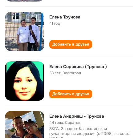
Елена Трунова
41 год
Добавить в друзья
Елена Сорокина (Трунова )
38 лет
,
Волгоград
Добавить в друзья
Елена Андрияш - Трунова
44 года
,
Саратов
ЗКГА, Западно-Казахстанская
гуманитарная академия (с 2008 г. в сост.