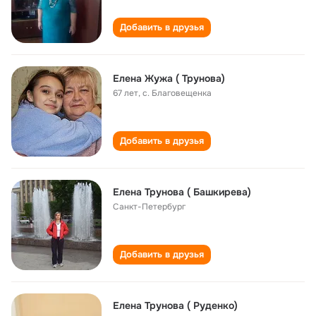
Добавить в друзья
Елена Жужа ( Трунова)
67 лет
,
с. Благовещенка
Добавить в друзья
Елена Трунова ( Башкирева)
Санкт-Петербург
Добавить в друзья
Елена Трунова ( Руденко)