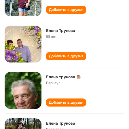
Добавить в друзья
Елена Трунова
58 лет
Добавить в друзья
Елена трунова
Барнаул
Добавить в друзья
Елена Трунова