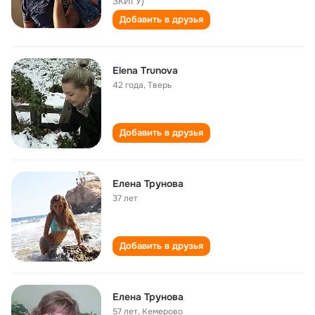
ЗКИГУ)
Добавить в друзья
Elena Trunova
42 года
,
Тверь
Добавить в друзья
Елена Трунова
37 лет
Добавить в друзья
Елена Трунова
57 лет
,
Кемерово