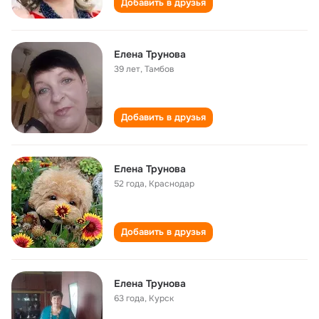
Добавить в друзья
Елена Трунова
39 лет
,
Тамбов
Добавить в друзья
Елена Трунова
52 года
,
Краснодар
Добавить в друзья
Елена Трунова
63 года
,
Курск