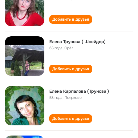
Добавить в друзья
Елена Трунова ( Шнейдер)
63 года
,
Орёл
Добавить в друзья
Елена Карпалова (Трунова )
53 года
,
Поярково
Добавить в друзья