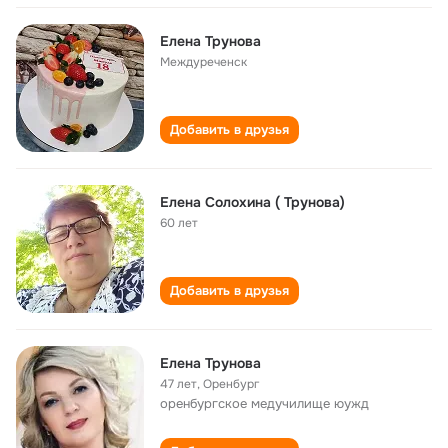
Елена Трунова
Междуреченск
Добавить в друзья
Елена Солохина ( Трунова)
60 лет
Добавить в друзья
Елена Трунова
47 лет
,
Оренбург
оренбургское медучилище юужд