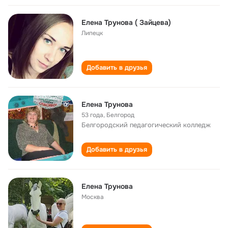
Елена Трунова ( Зайцева)
Липецк
Добавить в друзья
Елена Трунова
53 года
,
Белгород
Белгородский педагогический колледж
Добавить в друзья
Елена Трунова
Москва