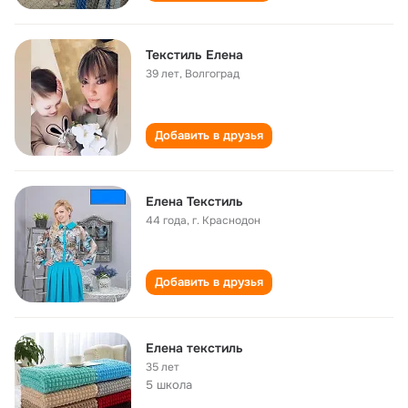
Teкстиль Елена
39 лет
,
Волгоград
Добавить в друзья
Елена Текстиль
44 года
,
г. Краснодон
Добавить в друзья
Елена текстиль
35 лет
5 школа