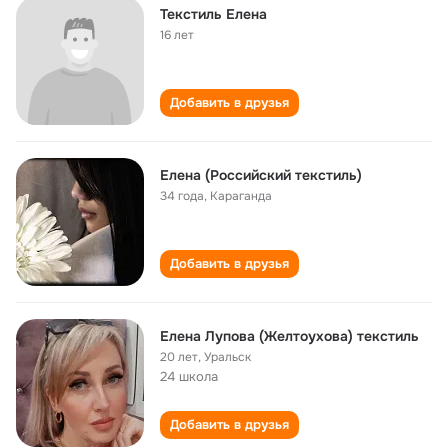
Текстиль Елена
16 лет
Добавить в друзья
Елена (Российский текстиль)
34 года
,
Караганда
Добавить в друзья
Елена Лупова (Желтоухова) текстиль
20 лет
,
Уральск
24 школа
Добавить в друзья