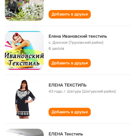
Добавить в друзья
Елена Ивановский текстиль
с. Донское (Труновский район)
6 школа
Добавить в друзья
ЕЛЕНА ТЕКСТИЛЬ
43 года
,
г. Шатура (Шатурский район)
Добавить в друзья
ЕЛЕНА Текстиль