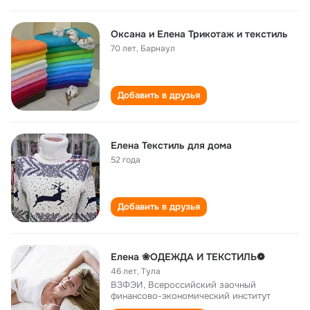
Оксана и Елена Трикотаж и текстиль
70 лет
,
Барнаул
Добавить в друзья
Елена Текстиль для дома
52 года
Добавить в друзья
Елена ❀ОДЕЖДА И ТЕКСТИЛЬ❁
46 лет
,
Тула
ВЗФЭИ, Всероссийский заочный
финансово-экономический институт