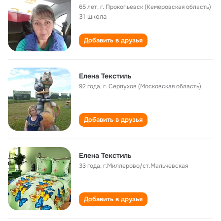
65 лет
,
г. Прокопьевск (Кемеровская область)
31 школа
Добавить в друзья
Елена Текстиль
92 года
,
г. Серпухов (Московская область)
Добавить в друзья
Елена Текстиль
33 года
,
г.Миллерово/ст.Мальчевская
Добавить в друзья