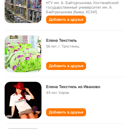
КГУ им. А. Байтурсынова, Костанайский
государственный университет им. А.
Байтурсынова (бывш. КСХИ)
Добавить в друзья
Елена Текстиль
56 лет
,
г. Тростянец
Добавить в друзья
Елена Текстиль из Иваново
45 лет
,
Киров
Добавить в друзья