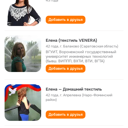
43 года
Добавить в друзья
Елена (текстиль VENERA)
42 года
,
г. Балаково (Саратовская область)
ВГУИТ, Воронежский государственный
университет инженерных технологий
(бывш. ВИППП, ВХТИ, ВТИ, ВГТА)
Добавить в друзья
Елена — Домашний текстиль
42 года
,
г. Апрелевка (Наро-Фоминский
район)
Добавить в друзья