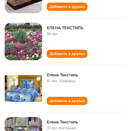
Добавить в друзья
ЕЛЕНА ТЕКСТИЛЬ
56 лет
Добавить в друзья
Елена Текстиль
57 лет
,
Покровск
Добавить в друзья
Елена Текстиль
37 лет
,
Костанай