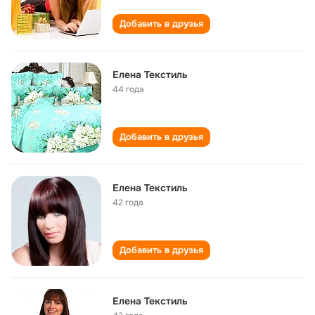
Добавить в друзья
Елена Текстиль
44 года
Добавить в друзья
Елена Текстиль
42 года
Добавить в друзья
Елена Текстиль