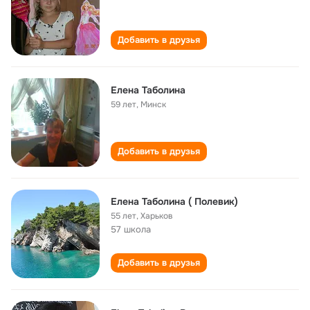
Добавить в друзья
Елена Таболина
59 лет
,
Минск
Добавить в друзья
Елена Таболина ( Полевик)
55 лет
,
Харьков
57 школа
Добавить в друзья