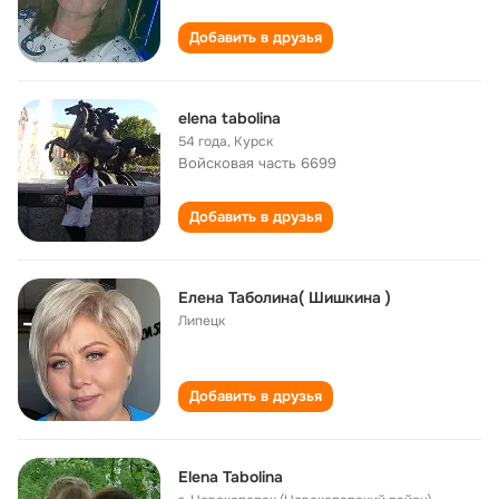
Добавить в друзья
elena tabolina
54 года
,
Курск
Войсковая часть 6699
Добавить в друзья
Елена Таболина( Шишкина )
Липецк
Добавить в друзья
Elena Tabolina