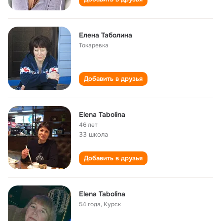
Елена Таболина
Токаревка
Добавить в друзья
Elena Tabolina
46 лет
33 школа
Добавить в друзья
Elena Tabolina
54 года
,
Курск