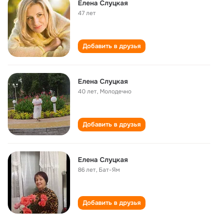
Елена Слуцкая
47 лет
Добавить в друзья
Елена Слуцкая
40 лет
,
Молодечно
Добавить в друзья
Елена Слуцкая
86 лет
,
Бат-Ям
Добавить в друзья