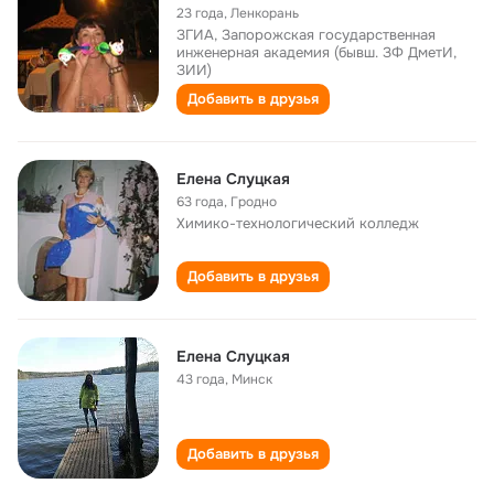
23 года
,
Ленкорань
ЗГИА, Запорожская государственная
инженерная академия (бывш. ЗФ ДметИ,
ЗИИ)
Добавить в друзья
Елена Слуцкая
63 года
,
Гродно
Химико-технологический колледж
Добавить в друзья
Елена Слуцкая
43 года
,
Минск
Добавить в друзья