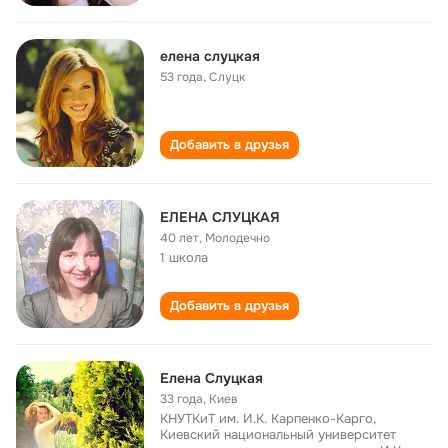
елена слуцкая
53 года
,
Слуцк
Добавить в друзья
ЕЛЕНА СЛУЦКАЯ
40 лет
,
Молодечно
1 школа
Добавить в друзья
Елена Слуцкая
33 года
,
Киев
КНУТКиТ им. И.К. Карпенко-Карго,
Киевский национальный университет