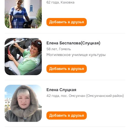
62 года
,
Каховка
Добавить в друзья
Елена Беспалова(Слуцкая)
58 лет
,
Гомель
Могилевское училище культуры
Добавить в друзья
Елена Слуцкая
42 года
,
пос. Омсукчан (Омсукчанский район)
Добавить в друзья