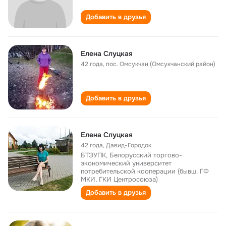
Добавить в друзья
Елена Слуцкая
42 года
,
пос. Омсукчан (Омсукчанский район)
Добавить в друзья
Елена Слуцкая
42 года
,
Давид-Городок
БТЭУПК, Белорусский торгово-
экономический университет
потребительской кооперации (бывш. ГФ
МКИ, ГКИ Центросоюза)
Добавить в друзья