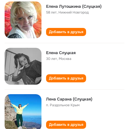
Елена Лутошкина (Слуцкая)
58 лет
,
Нижний Новгород
Добавить в друзья
Елена Слуцкая
30 лет
,
Москва
Добавить в друзья
Лена Сарана (Слуцкая)
п. Раздольное Крым
Добавить в друзья