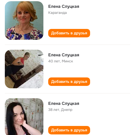
Eлена Слуцкая
Караганда
Добавить в друзья
Елена Слуцкая
40 лет
,
Минск
Добавить в друзья
Елена Слуцкая
38 лет
,
Днепр
Добавить в друзья