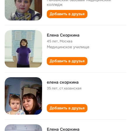
колледж
Добавить в друзья
Елена Скоркина
45 лет
,
Москва
Медицинское училище
Добавить в друзья
елена скоркина
35 лет
,
ст.казанская
Добавить в друзья
Елена Скоркина