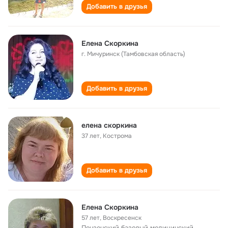
Добавить в друзья
Елена Скоркина
г. Мичуринск (Тамбовская область)
Добавить в друзья
елена скоркина
37 лет
,
Кострома
Добавить в друзья
Елена Скоркина
57 лет
,
Воскресенск
Пензенский базовый медицинский