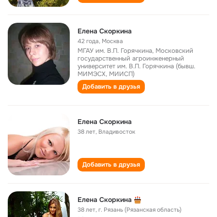
Елена Скоркина
42 года
,
Москва
МГАУ им. В.П. Горячкина, Московский
государственный агроинженерный
университет им. В.П. Горячкина (бывш.
МИМЭСХ, МИИСП)
Добавить в друзья
Елена Скоркина
38 лет
,
Владивосток
Добавить в друзья
Елена Скоркина
38 лет
,
г. Рязань (Рязанская область)