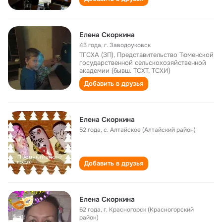
Елена Скоркина
43 года
,
г. Заводоуковск
ТГСХА (ЗП), Представительство Тюменской
государственной сельскохозяйственной
академии (бывш. ТСХТ, ТСХИ)
Добавить в друзья
Елена Скоркина
52 года
,
с. Алтайское (Алтайский район)
Добавить в друзья
Елена Скоркина
62 года
,
г. Красногорск (Красногорский
район)