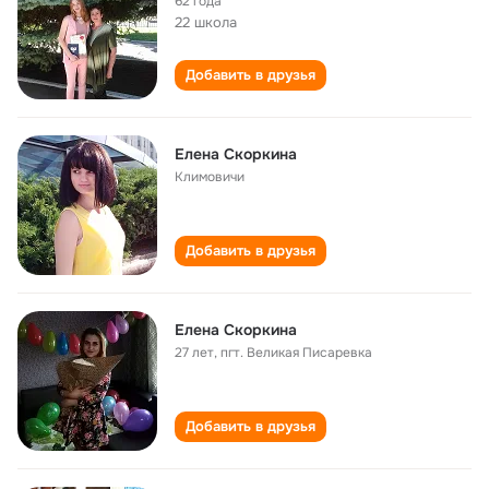
62 года
22 школа
Добавить в друзья
Елена Скоркина
Климовичи
Добавить в друзья
Елена Скоркина
27 лет
,
пгт. Великая Писаревка
Добавить в друзья