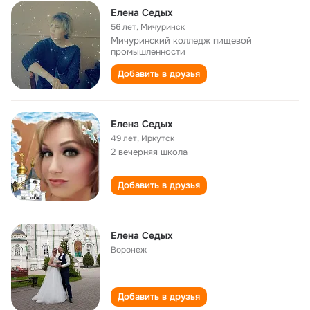
Елена Седых
56 лет
,
Мичуринск
Мичуринский колледж пищевой
промышленности
Добавить в друзья
Елена Седых
49 лет
,
Иркутск
2 вечерняя школа
Добавить в друзья
Елена Седых
Воронеж
Добавить в друзья