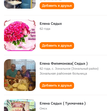
Добавить в друзья
Елена Седых
62 года
Добавить в друзья
Елена Филимонова( Седых )
62 года
,
с. Зональное (Зональный район)
Зональная районная больница
Добавить в друзья
Елена Седых ( Тукмачева )
Омск