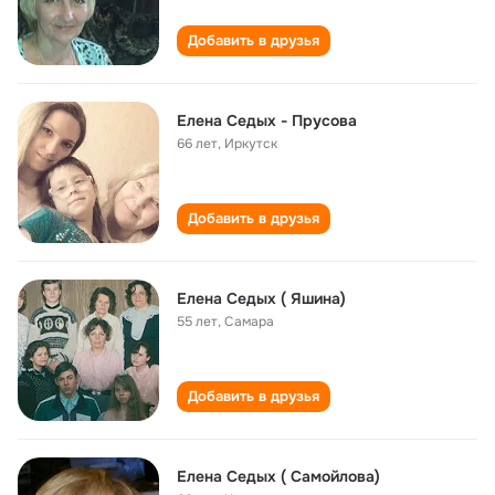
Добавить в друзья
Елена Седых - Прусова
66 лет
,
Иркутск
Добавить в друзья
Елена Седых ( Яшина)
55 лет
,
Самара
Добавить в друзья
Елена Седых ( Самойлова)