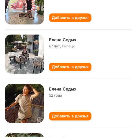
Добавить в друзья
Елена Седых
67 лет
,
Липецк
Добавить в друзья
Елена Седых
52 года
Добавить в друзья