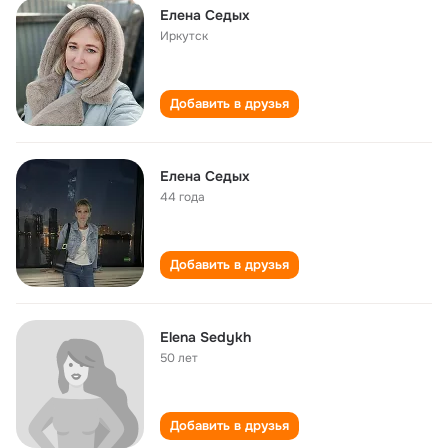
Елена Седых
Иркутск
Добавить в друзья
Елена Седых
44 года
Добавить в друзья
Elena Sedykh
50 лет
Добавить в друзья