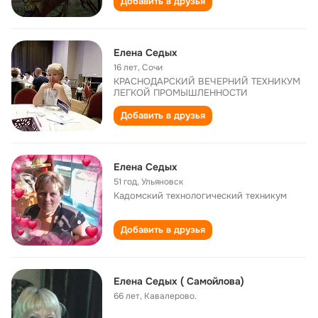
Добавить в друзья
Елена Седых
16 лет
,
Сочи
КРАСНОДАРСКИЙ ВЕЧЕРНИЙ ТЕХНИКУМ
ЛЕГКОЙ ПРОМЫШЛЕННОСТИ
Добавить в друзья
Елена Седых
51 год
,
Ульяновск
Кадомский технологический техникум
Добавить в друзья
Елена Седых ( Самойлова)
66 лет
,
Кавалерово.