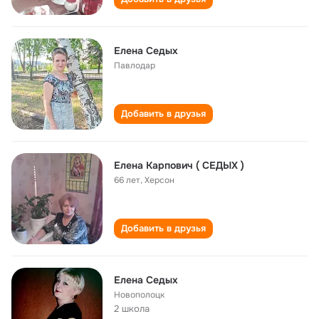
Елена Седых
Павлодар
Добавить в друзья
Елена Карпович ( СЕДЫХ )
66 лет
,
Херсон
Добавить в друзья
Елена Седых
Новополоцк
2 школа