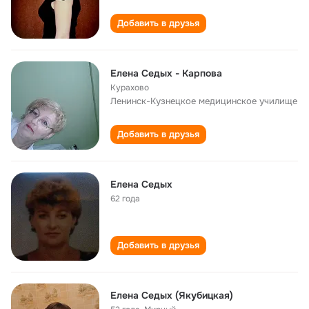
Добавить в друзья
Елена Седых - Карпова
Курахово
Ленинск-Кузнецкое медицинское училище
Добавить в друзья
Елена Седых
62 года
Добавить в друзья
Елена Седых (Якубицкая)