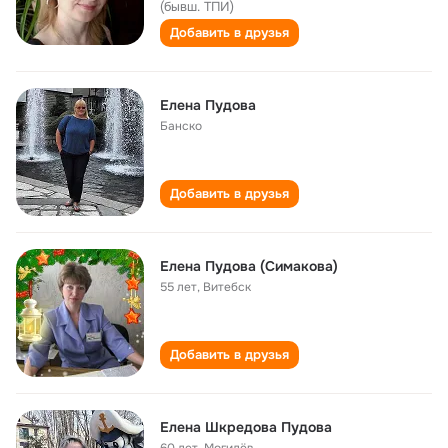
(бывш. ТПИ)
Добавить в друзья
Елена Пудова
Банско
Добавить в друзья
Елена Пудова (Симакова)
55 лет
,
Витебск
Добавить в друзья
Елена Шкредова Пудова