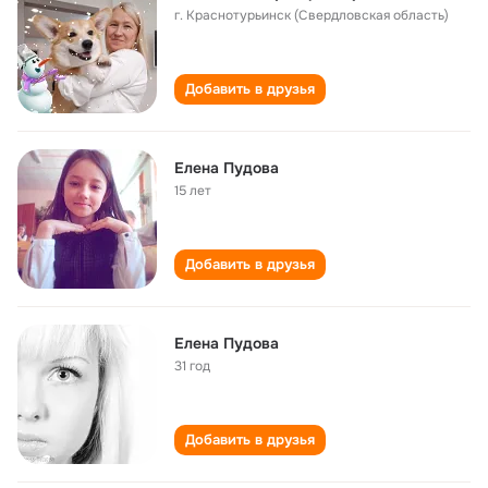
г. Краснотурьинск (Свердловская область)
Добавить в друзья
Елена Пудова
15 лет
Добавить в друзья
Елена Пудова
31 год
Добавить в друзья