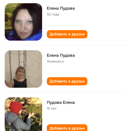
Елена Пудова
52 года
Добавить в друзья
Елена Пудова
Ульяновск
Добавить в друзья
Пудова Елена
15 лет
Добавить в друзья