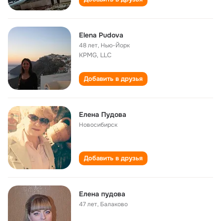
Elena Pudova
48 лет
,
Нью-Йорк
KPMG, LLC
Добавить в друзья
Елена Пудова
Новосибирск
Добавить в друзья
Елена пудова
47 лет
,
Балаково