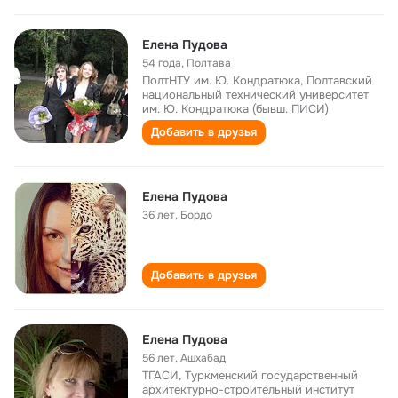
Елена Пудова
54 года
,
Полтава
ПолтНТУ им. Ю. Кондратюка, Полтавский
национальный технический университет
им. Ю. Кондратюка (бывш. ПИСИ)
Добавить в друзья
Елена Пудова
36 лет
,
Бордо
Добавить в друзья
Елена Пудова
56 лет
,
Ашхабад
ТГАСИ, Туркменский государственный
архитектурно-строительный институт