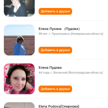
Добавить в друзья
Елена Лукина （Пудова）
59 лет
,
г. Прокопьевск (Кемеровская область)
Добавить в друзья
Елена Пудова
44 года
,
г. Волжский (Волгоградская область)
Добавить в друзья
Elena Pudova(Смирнова)