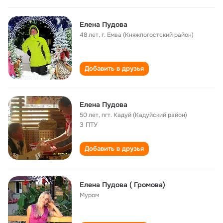
Елена Пудова
48 лет
,
г. Емва (Княжпогостский район)
Добавить в друзья
Елена Пудова
50 лет
,
пгт. Кадуй (Кадуйский район)
3 ПТУ
Добавить в друзья
Елена Пудова ( Громова)
Муром