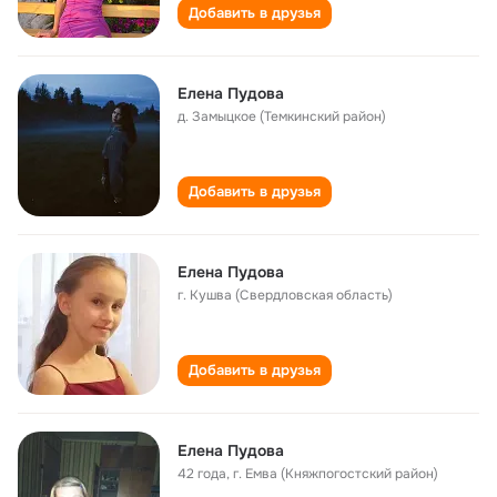
Добавить в друзья
Елена Пудова
д. Замыцкое (Темкинский район)
Добавить в друзья
Елена Пудова
г. Кушва (Свердловская область)
Добавить в друзья
Елена Пудова
42 года
,
г. Емва (Княжпогостский район)