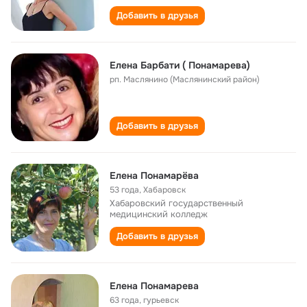
Добавить в друзья
Елена Барбати ( Понамарева)
рп. Маслянино (Маслянинский район)
Добавить в друзья
Елена Понамарёва
53 года
,
Хабаровск
Хабаровский государственный
медицинский колледж
Добавить в друзья
Елена Понамарева
63 года
,
гурьевск