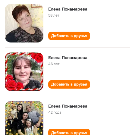
Елена Понамарева
58 лет
Добавить в друзья
Елена Понамарева
46 лет
Добавить в друзья
Елена Понамарева
42 года
Добавить в друзья