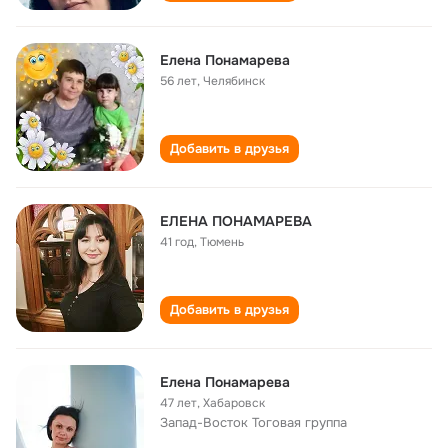
Елена Понамарева
56 лет
,
Челябинск
Добавить в друзья
ЕЛЕНА ПОНАМАРЕВА
41 год
,
Тюмень
Добавить в друзья
Елена Понамарева
47 лет
,
Хабаровск
Запад-Восток Тоговая группа