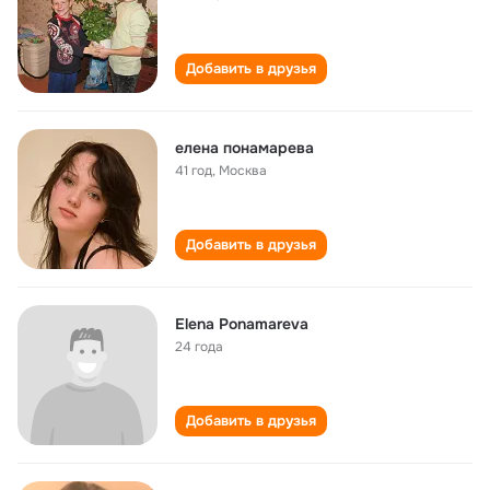
Добавить в друзья
елена понамарева
41 год
,
Москва
Добавить в друзья
Elena Ponamareva
24 года
Добавить в друзья