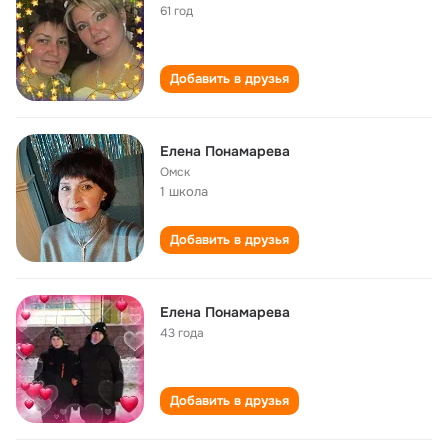
61 год
Добавить в друзья
Елена Понамарева
Омск
1 школа
Добавить в друзья
Елена Понамарева
43 года
Добавить в друзья