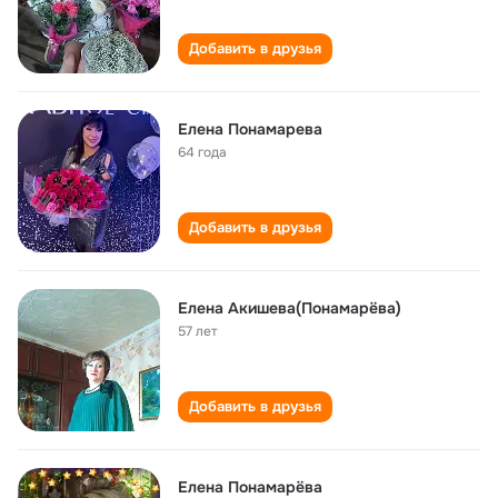
Добавить в друзья
Елена Понамарева
64 года
Добавить в друзья
Елена Акишева(Понамарёва)
57 лет
Добавить в друзья
Елена Понамарёва