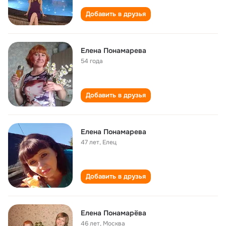
Добавить в друзья
Елена Понамарева
54 года
Добавить в друзья
Елена Понамарева
47 лет
,
Елец
Добавить в друзья
Елена Понамарёва
46 лет
,
Москва