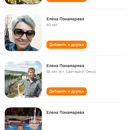
Елена Понамарева
60 лет
Добавить в друзья
Елена Понамарева
66 лет
,
пгт. Светлый (г. Омск)
Добавить в друзья
Елена Понамарева