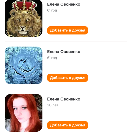
Елена Овсиенко
61 год
Добавить в друзья
Елена Овсиенко
61 год
Добавить в друзья
Елена Овсиенко
30 лет
Добавить в друзья