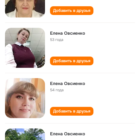
Добавить в друзья
Елена Овсиенко
53 года
Добавить в друзья
Елена Овсиенко
54 года
Добавить в друзья
Елена Овсиенко