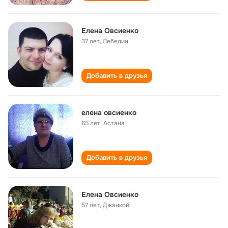
Елена Овсиенко
37 лет
,
Лебедин
Добавить в друзья
елена овсиенко
65 лет
,
Астана
Добавить в друзья
Елена Овсиенко
57 лет
,
Джанкой