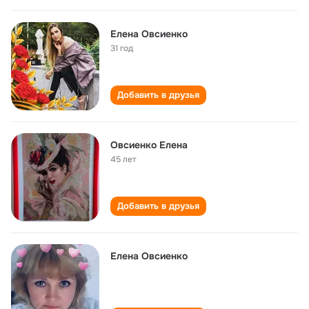
Елена Овсиенко
31 год
Добавить в друзья
Овсиенко Елена
45 лет
Добавить в друзья
Елена Овсиенко