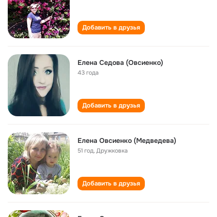
Добавить в друзья
Елена Седова (Овсиенко)
43 года
Добавить в друзья
Елена Овсиенко (Медведева)
51 год
,
Дружковка
Добавить в друзья