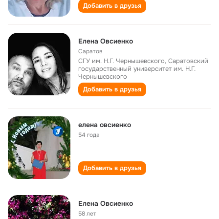
Добавить в друзья
Елена Овсиенко
Саратов
СГУ им. Н.Г. Чернышевского, Саратовский
государственный университет им. Н.Г.
Чернышевского
Добавить в друзья
елена овсиенко
54 года
Добавить в друзья
Елена Овсиенко
58 лет