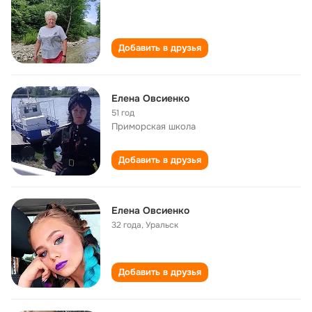
Добавить в друзья
Елена Овсиенко
51 год
Приморская школа
Добавить в друзья
Елена Овсиенко
32 года
,
Уральск
Добавить в друзья