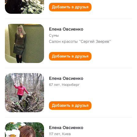
Добавить в друзья
Елена Овсиенко
Сумы
Салон красоты ''Сергей Зверев''
Добавить в друзья
Елена Овсиенко
67 лет
,
Нюрнберг
Добавить в друзья
Елена Овсиенко
117 лет
,
Киев