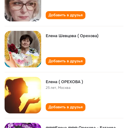
Добавить в друзья
Елена Шевцова ( Орехова)
Добавить в друзья
Елена ( ОРЕХОВА )
25 лет
,
Москва
Добавить в друзья
ღღღЕлена ღღღ Орехова - Батаева