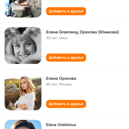
Добавить в друзья
Елена Greenway Орехова (Юникова)
40 лет
,
Омск
Добавить в друзья
Елена Орехова
40 лет
,
Москва
Добавить в друзья
Elena Orekhova