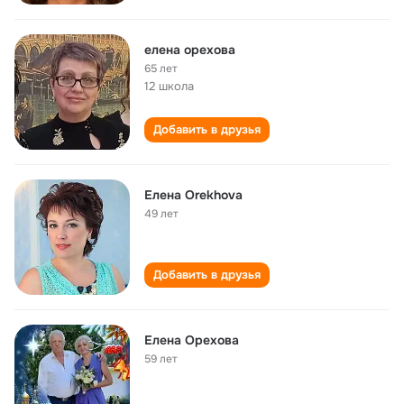
елена орехова
65 лет
12 школа
Добавить в друзья
Елена Orekhova
49 лет
Добавить в друзья
Елена Орехова
59 лет