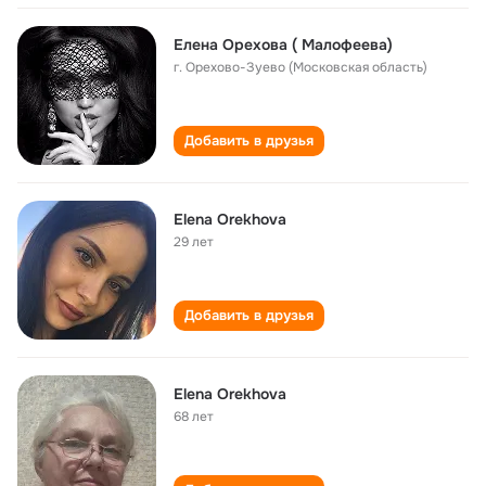
Елена Орехова ( Малофеева)
г. Орехово-Зуево (Московская область)
Добавить в друзья
Elena Orekhova
29 лет
Добавить в друзья
Elena Orekhova
68 лет