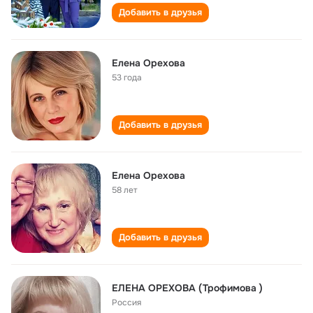
Добавить в друзья
Елена Орехова
53 года
Добавить в друзья
Елена Орехова
58 лет
Добавить в друзья
ЕЛЕНА ОРЕХОВА (Трофимова )
Россия