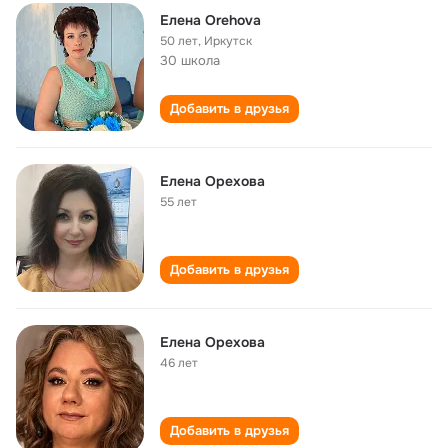
Елена Orehova
50 лет
,
Иркутск
30 школа
Добавить в друзья
Елена Орехова
55 лет
Добавить в друзья
Елена Орехова
46 лет
Добавить в друзья