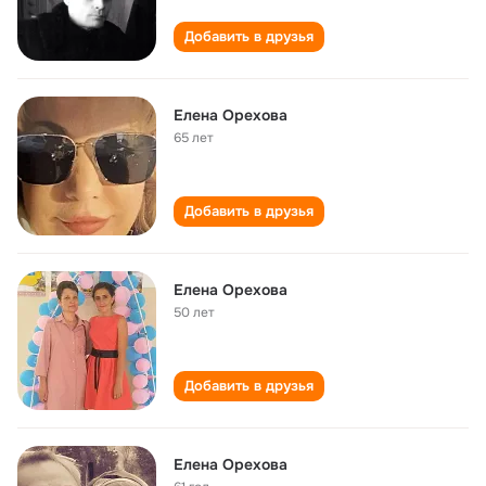
Добавить в друзья
Елена Орехова
65 лет
Добавить в друзья
Елена Орехова
50 лет
Добавить в друзья
Елена Орехова