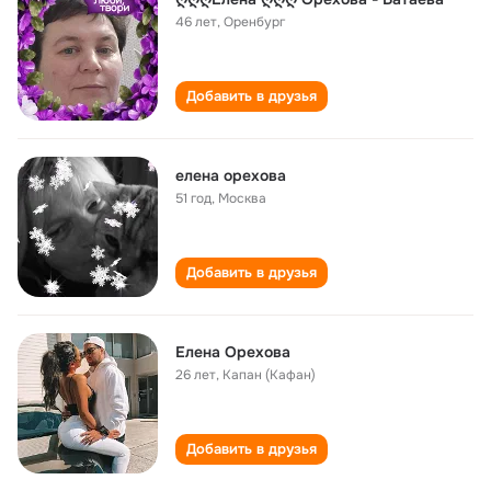
46 лет
,
Оренбург
Добавить в друзья
елена орехова
51 год
,
Москва
Добавить в друзья
Елена Орехова
26 лет
,
Капан (Кафан)
Добавить в друзья