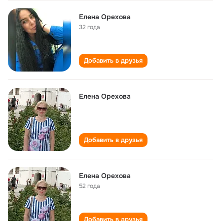
Елена Орехова
32 года
Добавить в друзья
Елена Орехова
Добавить в друзья
Елена Орехова
52 года
Добавить в друзья