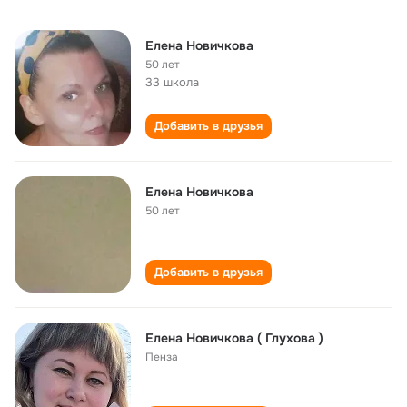
Елена Новичкова
50 лет
33 школа
Добавить в друзья
Елена Новичкова
50 лет
Добавить в друзья
Елена Новичкова ( Глухова )
Пенза