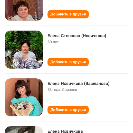
Добавить в друзья
Елена Степнова (Новичкова)
60 лет
Добавить в друзья
Елена Новичкова (Вашланова)
53 года
,
Саранск
Добавить в друзья
Елена Новичкова