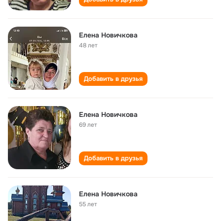
Елена Новичкова
48 лет
Добавить в друзья
Елена Новичкова
69 лет
Добавить в друзья
Елена Новичкова
55 лет