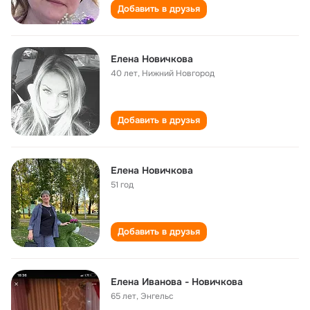
Добавить в друзья
Елена Новичкова
40 лет
,
Нижний Новгород
Добавить в друзья
Елена Новичкова
51 год
Добавить в друзья
Елена Иванова - Новичкова
65 лет
,
Энгельс