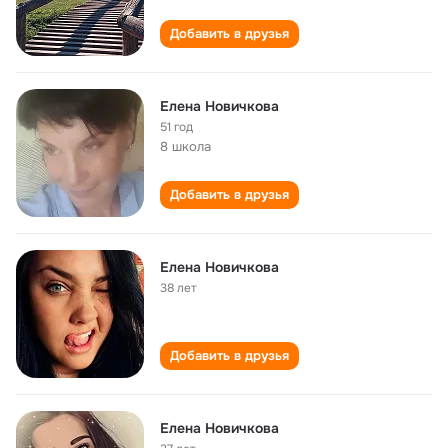
Добавить в друзья
Елена Новичкова
51 год
8 школа
Добавить в друзья
Елена Новичкова
38 лет
Добавить в друзья
Елена Новичкова