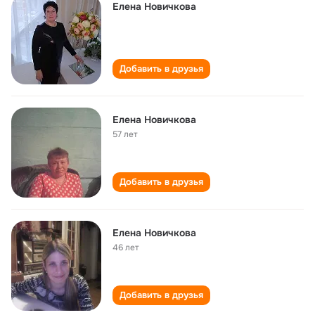
Елена Новичкова
Добавить в друзья
Елена Новичкова
57 лет
Добавить в друзья
Елена Новичкова
46 лет
Добавить в друзья