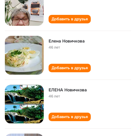
Добавить в друзья
Елена Новичкова
46 лет
Добавить в друзья
ЕЛЕНА Новичкова
46 лет
Добавить в друзья