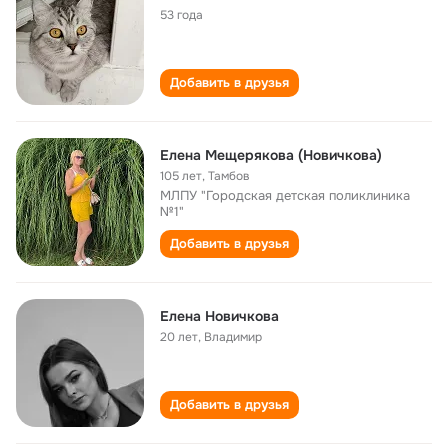
53 года
Добавить в друзья
Елена Мещерякова (Новичкова)
105 лет
,
Тамбов
МЛПУ "Городская детская поликлиника
№1"
Добавить в друзья
Елена Новичкова
20 лет
,
Владимир
Добавить в друзья