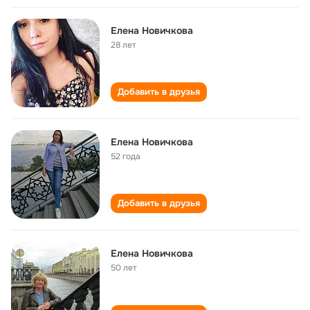
Елена Новичкова
28 лет
Добавить в друзья
Елена Новичкова
52 года
Добавить в друзья
Елена Новичкова
50 лет