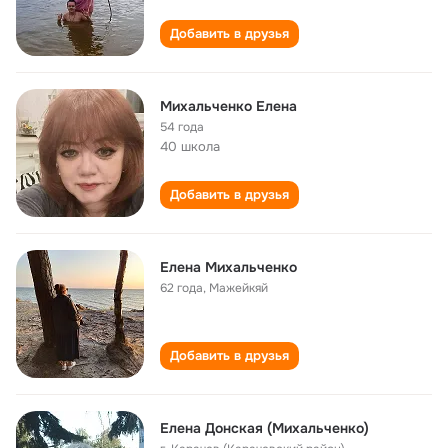
Добавить в друзья
Михальченко Елена
54 года
40 школа
Добавить в друзья
Елена Михальченко
62 года
,
Мажейкяй
Добавить в друзья
Елена Донская (Михальченко)