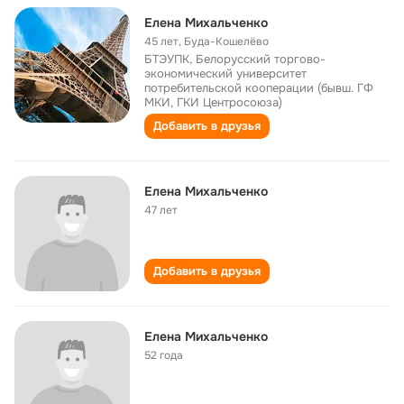
Елена Михальченко
45 лет
,
Буда-Кошелёво
БТЭУПК, Белорусский торгово-
экономический университет
потребительской кооперации (бывш. ГФ
МКИ, ГКИ Центросоюза)
Добавить в друзья
Елена Михальченко
47 лет
Добавить в друзья
Елена Михальченко
52 года