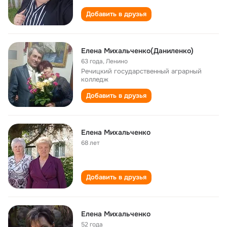
Добавить в друзья
Елена Михальченко(Даниленко)
63 года
,
Ленино
Речицкий государственный аграрный
колледж
Добавить в друзья
Елена Михальченко
68 лет
Добавить в друзья
Елена Михальченко
52 года