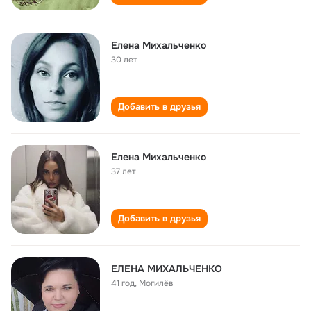
Елена Михальченко
30 лет
Добавить в друзья
Елена Михальченко
37 лет
Добавить в друзья
ЕЛЕНА МИХАЛЬЧЕНКО
41 год
,
Могилёв