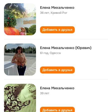
Елена Михальченко
36 лет
,
Кривой Рог
Добавить в друзья
Елена Михальченко (Юревич)
61 год
,
Одесса
Добавить в друзья
Елена Михальченко
39 лет
Добавить в друзья