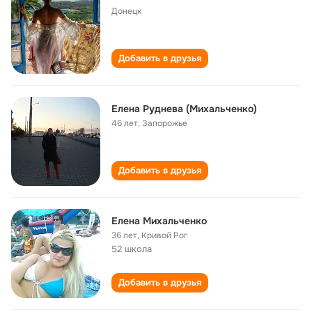
Донецк
Добавить в друзья
Елена Руднева (Михальченко)
46 лет
,
Запорожье
Добавить в друзья
Елена Михальченко
36 лет
,
Кривой Рог
52 школа
Добавить в друзья