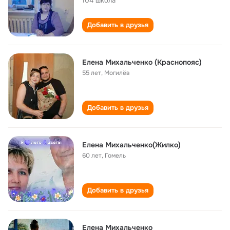
104 школа
Добавить в друзья
Елена Михальченко (Краснопояс)
55 лет
,
Могилёв
Добавить в друзья
Елена Михальченко(Жилко)
60 лет
,
Гомель
Добавить в друзья
Елена Михальченко