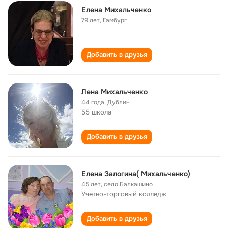
Елена Михальченко
79 лет
,
Гамбург
Добавить в друзья
Лена Михальченко
44 года
,
Дублин
55 школа
Добавить в друзья
Елена Залогина( Михальченко)
45 лет
,
село Балкашино
Учетно-торговый колледж
Добавить в друзья