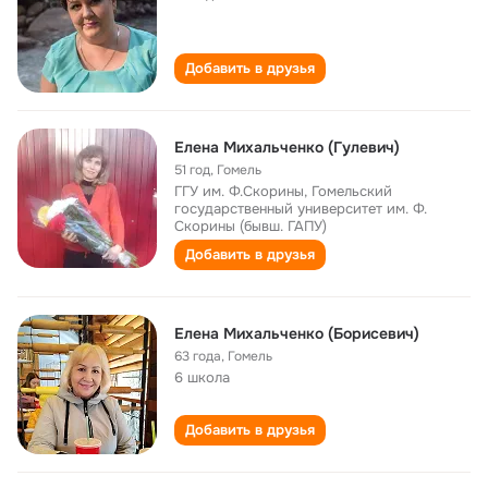
Добавить в друзья
Елена Михальченко (Гулевич)
51 год
,
Гомель
ГГУ им. Ф.Скорины, Гомельский
государственный университет им. Ф.
Скорины (бывш. ГАПУ)
Добавить в друзья
Елена Михальченко (Борисевич)
63 года
,
Гомель
6 школа
Добавить в друзья