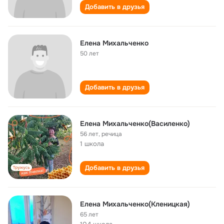
Добавить в друзья
Елена Михальченко
50 лет
Добавить в друзья
Елена Михальченко(Василенко)
56 лет
,
речица
1 школа
Добавить в друзья
Елена Михальченко(Кленицкая)
65 лет