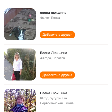
елена люкшина
46 лет
,
Пенза
Добавить в друзья
Елена Люкшина
43 года
,
Саратов
Добавить в друзья
Елена Люкшина
61 год
,
Бугуруслан
Первомайская школа