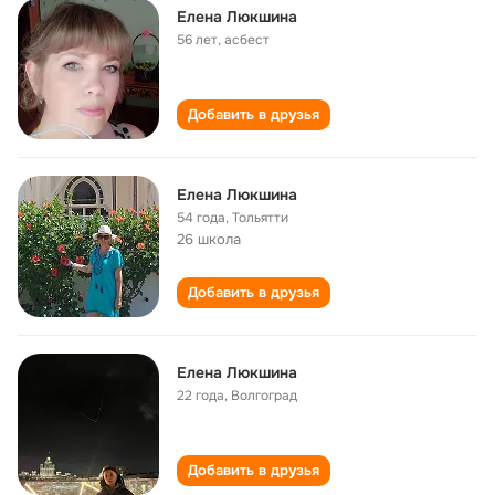
Елена Люкшина
56 лет
,
асбест
Добавить в друзья
Елена Люкшина
54 года
,
Тольятти
26 школа
Добавить в друзья
Елена Люкшина
22 года
,
Волгоград
Добавить в друзья