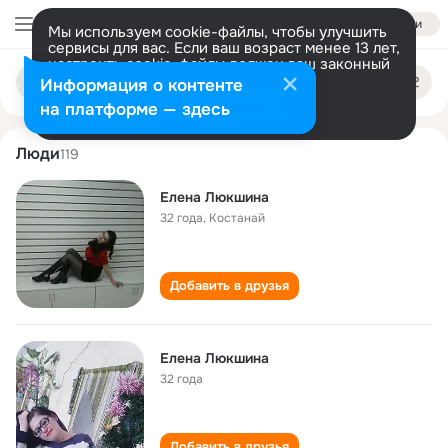
Войти
Мы используем cookie-файлы, чтобы улучшить
сервисы для вас. Если ваш возраст менее 13 лет,
настроить cookie-файлы должен ваш законный
elena lyukshina
Поиск
представитель.
Больше информации
Информация о контенте
по
людям
Разрешить все
Настроить
на платформе — здесь
Люди
119
Елена Люкшина
32 года
,
Костанай
Добавить в друзья
Елена Люкшина
32 года
Добавить в друзья