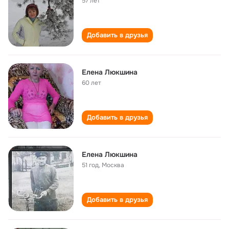
57 лет
Добавить в друзья
Елена Люкшина
60 лет
Добавить в друзья
Елена Люкшина
51 год
,
Москва
Добавить в друзья