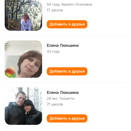
54 года
,
Архипо-Осиповка
17 школа
Добавить в друзья
Елена Люкшина
43 года
Добавить в друзья
Елена Люкшина
28 лет
,
Тольятти
71 школа
Добавить в друзья