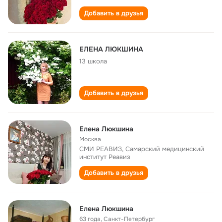
Добавить в друзья
ЕЛЕНА ЛЮКШИНА
13 школа
Добавить в друзья
Елена Люкшина
Москва
СМИ РЕАВИЗ, Самарский медицинский
институт Реавиз
Добавить в друзья
Елена Люкшина
63 года
,
Санкт-Петербург