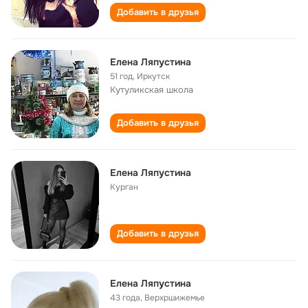
Добавить в друзья
Елена Ляпустина
51 год
,
Иркутск
Кутуликская школа
Добавить в друзья
Елена Ляпустина
Курган
Добавить в друзья
Елена Ляпустина
43 года
,
Верхршижемье