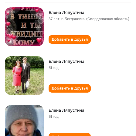
Елена Ляпустина
37 лет
,
г. Богданович (Свердловская область)
Добавить в друзья
Елена Ляпустина
51 год
Добавить в друзья
Елена Ляпустина
51 год