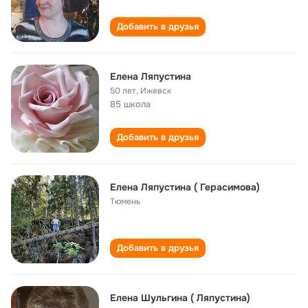
Добавить в друзья
Елена Ляпустина
50 лет
,
Ижевск
85 школа
Добавить в друзья
Елена Ляпустина ( Герасимова)
Тюмень
Добавить в друзья
Елена Шульгина ( Ляпустина)