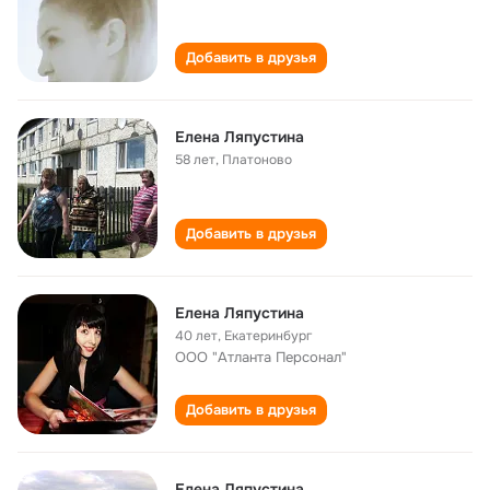
Добавить в друзья
Елена Ляпустина
58 лет
,
Платоново
Добавить в друзья
Елена Ляпустина
40 лет
,
Екатеринбург
ООО "Атланта Персонал"
Добавить в друзья
Елена Ляпустина