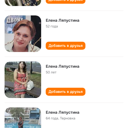
Елена Ляпустина
52 года
Добавить в друзья
Елена Ляпустина
50 лет
Добавить в друзья
Елена Ляпустина
64 года
,
Терновка