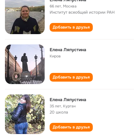
66 лет
,
Москва
Институт всеобщей истории РАН
Добавить в друзья
Елена Ляпустина
Киров
Добавить в друзья
Елена Ляпустина
35 лет
,
Курган
20 школа
Добавить в друзья