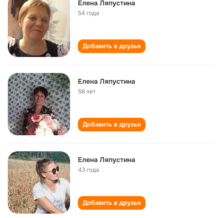
Елена Ляпустина
54 года
Добавить в друзья
Елена Ляпустина
58 лет
Добавить в друзья
Елена Ляпустина
43 года
Добавить в друзья