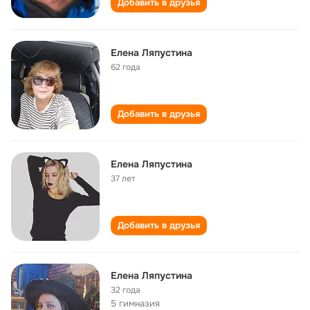
Добавить в друзья
Елена Ляпустина
62 года
Добавить в друзья
Елена Ляпустина
37 лет
Добавить в друзья
Елена Ляпустина
32 года
5 гимназия