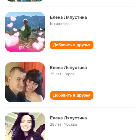
Елена Ляпустина
Красноярск
Добавить в друзья
Елена Ляпустина
35 лет
,
Киров
Добавить в друзья
Елена Ляпустина
28 лет
,
Москва