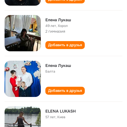
Елена Лукаш
49 лет
,
Хорол
2 гимназия
Добавить в друзья
Елена Лукаш
Балта
Добавить в друзья
ELENA LUKASH
57 лет
,
Киев