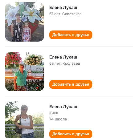
Елена Лукаш
67 лет
,
Советское
Добавить в друзья
Елена Лукаш
68 лет
,
Кролевец
Добавить в друзья
Елена Лукаш
Киев
74 школа
Добавить в друзья