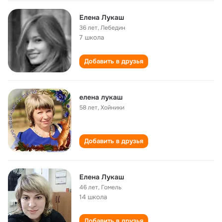
Елена Лукаш
36 лет
,
Лебедин
7 школа
Добавить в друзья
елена лукаш
58 лет
,
Хойники
Добавить в друзья
Елена Лукаш
46 лет
,
Гомель
14 школа
Добавить в друзья