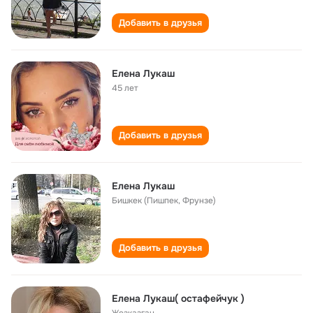
Добавить в друзья
Елена Лукаш
45 лет
Добавить в друзья
Елена Лукаш
Бишкек (Пишпек, Фрунзе)
Добавить в друзья
Елена Лукаш( остафейчук )