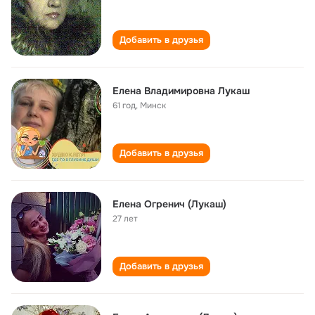
Добавить в друзья
Елена Владимировна Лукаш
61 год
,
Минск
Добавить в друзья
Елена Огренич (Лукаш)
27 лет
Добавить в друзья