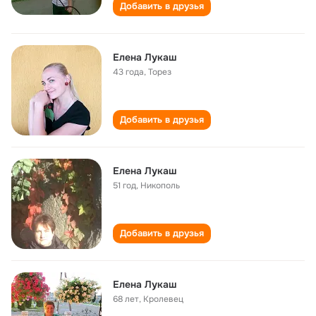
Добавить в друзья
Елена Лукаш
43 года
,
Торез
Добавить в друзья
Елена Лукаш
51 год
,
Никополь
Добавить в друзья
Елена Лукаш
68 лет
,
Кролевец