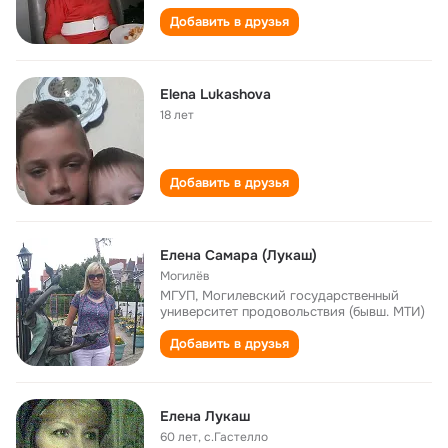
Добавить в друзья
Elena Lukashova
18 лет
Добавить в друзья
Елена Самара (Лукаш)
Могилёв
МГУП, Могилевский государственный
университет продовольствия (бывш. МТИ)
Добавить в друзья
Елена Лукаш
60 лет
,
с.Гастелло