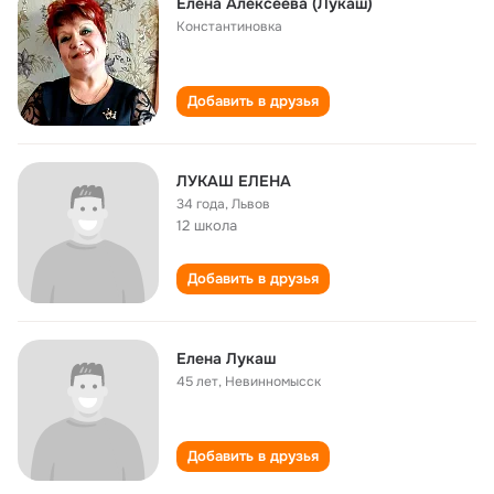
Елена Алексеева (Лукаш)
Константиновка
Добавить в друзья
ЛУКАШ ЕЛЕНА
34 года
,
Львов
12 школа
Добавить в друзья
Елена Лукаш
45 лет
,
Невинномысск
Добавить в друзья