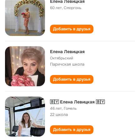
Елена Левицкая
60 лет
,
Сморгонь
Добавить в друзья
Елена Левицкая
Октябрьский
Паричская школа
Добавить в друзья
🇧🇾 Eлена Левицкая 🇧🇾
46 лет
,
Гомель
22 школа
Добавить в друзья