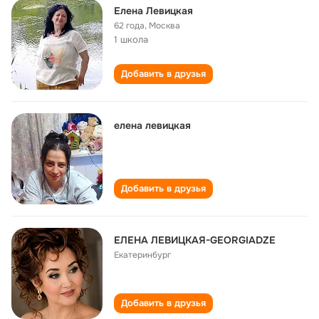
Елена Левицкая
62 года
,
Москва
1 школа
Добавить в друзья
елена левицкая
Добавить в друзья
ЕЛЕНА ЛЕВИЦКАЯ-GEORGIADZE
Екатеринбург
Добавить в друзья