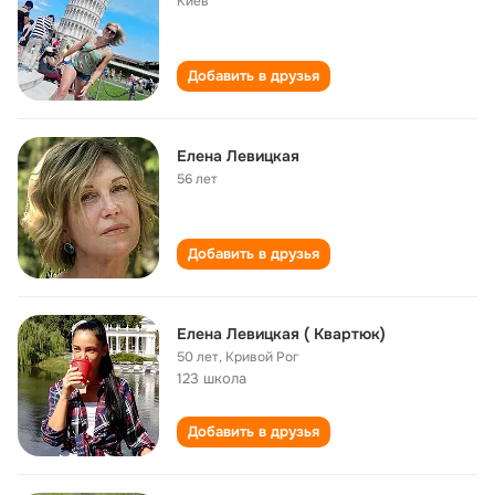
Киев
Добавить в друзья
Елена Левицкая
56 лет
Добавить в друзья
Елена Левицкая ( Квартюк)
50 лет
,
Кривой Рог
123 школа
Добавить в друзья