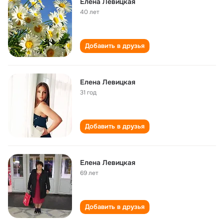
Елена Левицкая
40 лет
Добавить в друзья
Елена Левицкая
31 год
Добавить в друзья
Елена Левицкая
69 лет
Добавить в друзья