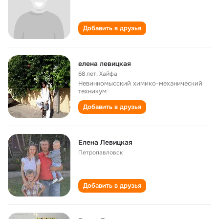
Добавить в друзья
елена левицкая
68 лет
,
Хайфа
Невинномысский химико-механический
техникум
Добавить в друзья
Елена Левицкая
Петропавловск
Добавить в друзья