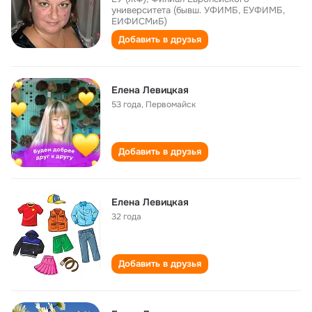
университета (бывш. УФИМБ, ЕУФИМБ,
ЕИФИСМиБ)
Добавить в друзья
Елена Левицкая
53 года
,
Первомайск
Добавить в друзья
Елена Левицкая
32 года
Добавить в друзья