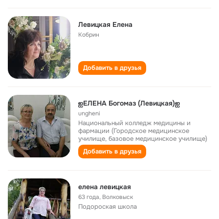
Левицкая Елена
Кобрин
Добавить в друзья
ஐЕЛЕНА Богомаз (Левицкая)ஐ
ungheni
Национальный колледж медицины и
фармации (Городское медицинское
училище, базовое медицинское училище)
Добавить в друзья
елена левицкая
63 года
,
Волковыск
Подороская школа