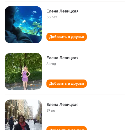
Елена Левицкая
56 лет
Добавить в друзья
Елена Левицкая
31 год
Добавить в друзья
Елена Левицкая
57 лет