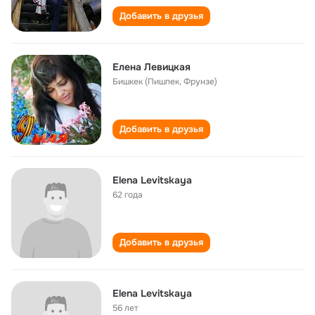
Добавить в друзья
Елена Левицкая
Бишкек (Пишпек, Фрунзе)
Добавить в друзья
Elena Levitskaya
62 года
Добавить в друзья
Elena Levitskaya
56 лет