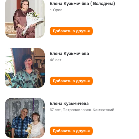
Елена Кузьмичёва ( Володина)
г. Орел
Добавить в друзья
Елена Кузьмичева
48 лет
Добавить в друзья
Елена кузьмичёва
67 лет
,
Петропавловск-Камчатский
Добавить в друзья