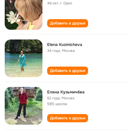
46 лет
,
г. Орел
Добавить в друзья
Elena Kuzmicheva
34 года
,
Москва
Добавить в друзья
Елена Кузьмичёва
62 года
,
Москва
585 школа
Добавить в друзья