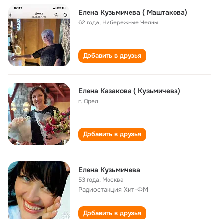
Елена Кузьмичева ( Маштакова)
62 года
,
Набережные Челны
Добавить в друзья
Елена Казакова ( Кузьмичева)
г. Орел
Добавить в друзья
Елена Кузьмичева
53 года
,
Москва
Радиостанция Хит-ФМ
Добавить в друзья