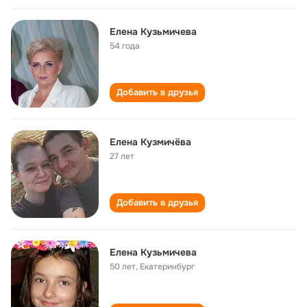
Елена Кузьмичева
54 года
Добавить в друзья
Елена Кузмичёва
27 лет
Добавить в друзья
Елена Кузьмичева
50 лет
,
Екатеринбург