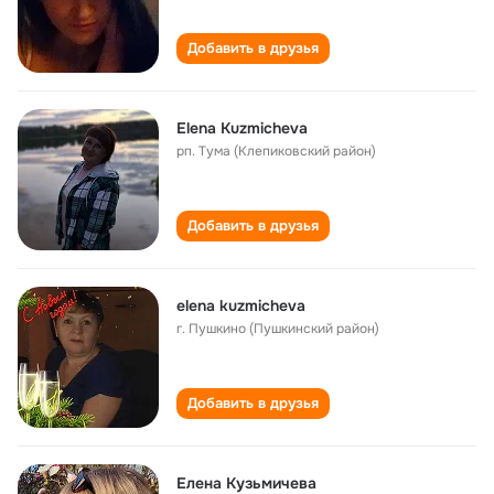
Добавить в друзья
Elena Kuzmicheva
рп. Тума (Клепиковский район)
Добавить в друзья
elena kuzmicheva
г. Пушкино (Пушкинский район)
Добавить в друзья
Елена Кузьмичева