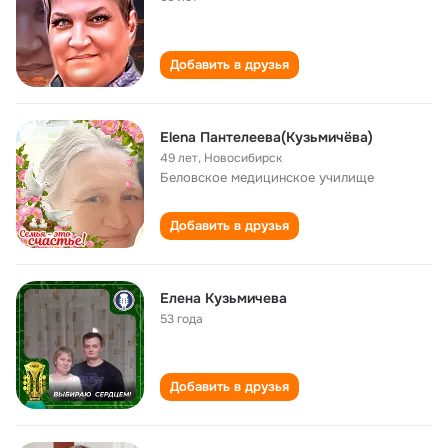
Добавить в друзья
Elena Пантелеева(Кузьмичёва)
49 лет
,
Новосибирск
Беловское медицинское училище
Добавить в друзья
Елена Кузьмичева
53 года
Добавить в друзья