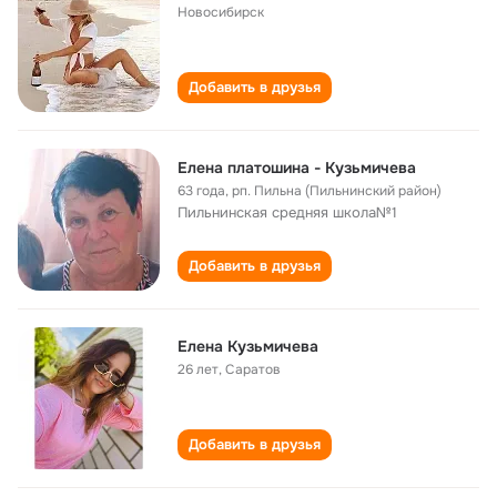
Новосибирск
Добавить в друзья
Елена платошина - Кузьмичева
63 года
,
рп. Пильна (Пильнинский район)
Пильнинская средняя школа№1
Добавить в друзья
Eлена Кузьмичева
26 лет
,
Саратов
Добавить в друзья