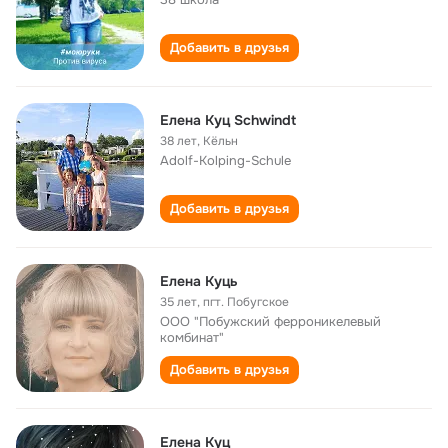
Добавить в друзья
Елена Куц Schwindt
38 лет
,
Кёльн
Adolf-Kolping-Schule
Добавить в друзья
Елена Куць
35 лет
,
пгт. Побугское
ООО "Побужский ферроникелевый
комбинат"
Добавить в друзья
Елена Куц