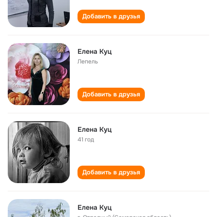
Добавить в друзья
Елена Куц
Лепель
Добавить в друзья
Елена Куц
41 год
Добавить в друзья
Елена Куц