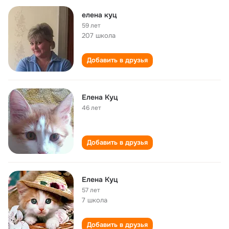
елена куц
59 лет
207 школа
Добавить в друзья
Елена Куц
46 лет
Добавить в друзья
Елена Куц
57 лет
7 школа
Добавить в друзья