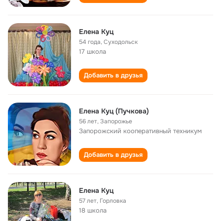
Елена Куц
54 года
,
Суходольск
17 школа
Добавить в друзья
Елена Куц (Пучкова)
56 лет
,
Запорожье
Запорожский кооперативный техникум
Добавить в друзья
Елена Куц
57 лет
,
Горловка
18 школа