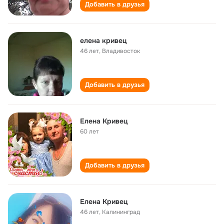
Добавить в друзья
елена кривец
46 лет
,
Владивосток
Добавить в друзья
Елена Кривец
60 лет
Добавить в друзья
Елена Кривец
46 лет
,
Калининград