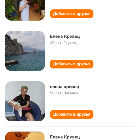
Добавить в друзья
Елена Кривец
47 лет
,
Глухов
Добавить в друзья
елена кривец
59 лет
,
Луганск
Добавить в друзья
Елена Кривец