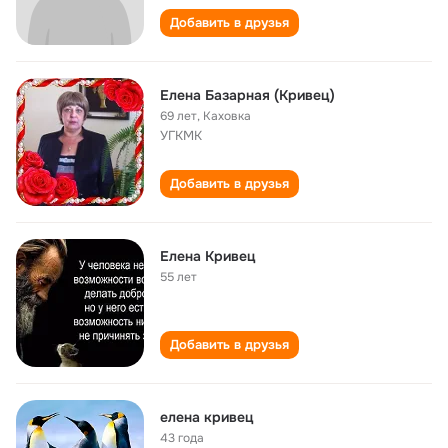
Добавить в друзья
Елена Базарная (Кривец)
69 лет
,
Каховка
УГКМК
Добавить в друзья
Елена Кривец
55 лет
Добавить в друзья
елена кривец
43 года