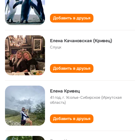
Добавить в друзья
Елена Качановская (Кривец)
Слуцк
Добавить в друзья
Елена Кривец
41 год
,
г. Усолье-Сибирское (Иркутская
область)
Добавить в друзья