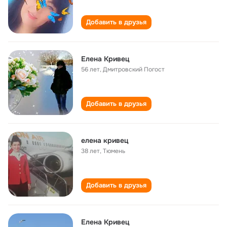
Добавить в друзья
Елена Кривец
56 лет
,
Дмитровский Погост
Добавить в друзья
елена кривец
38 лет
,
Тюмень
Добавить в друзья
Елена Кривец