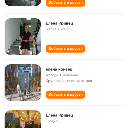
Добавить в друзья
Елена Кривец
59 лет
,
Луганск
Добавить в друзья
елена кривец
42 года
,
Смолевичи
Крулевщизненская школа
Добавить в друзья
Елена Кривец
Гродно