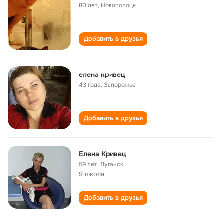
80 лет
,
Новополоцк
Добавить в друзья
елена кривец
43 года
,
Запорожье
Добавить в друзья
Елена Кривец
59 лет
,
Луганск
9 школа
Добавить в друзья