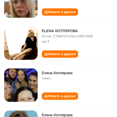
Добавить в друзья
ELENA КОТЛЯРОВА
50 лет
,
СТАВРОПОЛЬСКИЙ КРАЙ
сш 2
Добавить в друзья
Елена Котлярова
Томск
Добавить в друзья
Елена Котлярова