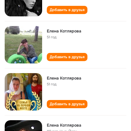
Добавить в друзья
Елена Котлярова
51 год
Добавить в друзья
Елена Котлярова
51 год
Добавить в друзья
Елена Котлярова