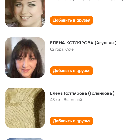
Добавить в друзья
ЕЛЕНА КОТЛЯРОВА (Агульян )
62 года
,
Сочи
Добавить в друзья
Елена Котлярова (Голенкова )
48 лет
,
Волжский
Добавить в друзья