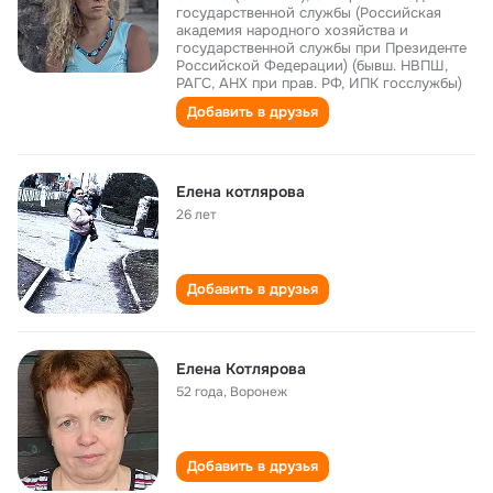
государственной службы (Российская
академия народного хозяйства и
государственной службы при Президенте
Российской Федерации) (бывш. НВПШ,
РАГС, АНХ при прав. РФ, ИПК госслужбы)
Добавить в друзья
Елена котлярова
26 лет
Добавить в друзья
Елена Котлярова
52 года
,
Воронеж
Добавить в друзья