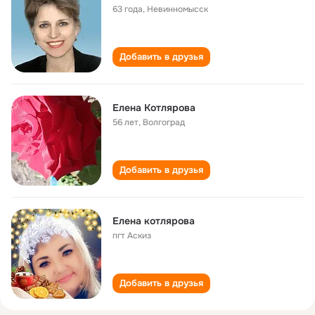
63 года
,
Невинномысск
Добавить в друзья
Елена Котлярова
56 лет
,
Волгоград
Добавить в друзья
Елена котлярова
пгт Аскиз
Добавить в друзья