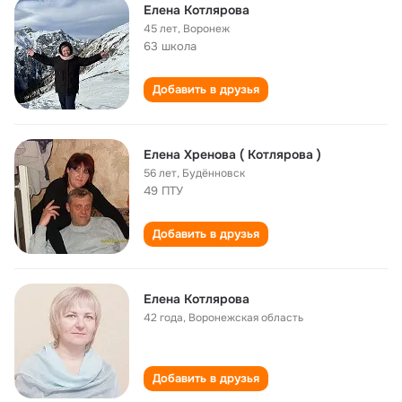
Елена Котлярова
45 лет
,
Воронеж
63 школа
Добавить в друзья
Елена Хренова ( Котлярова )
56 лет
,
Будённовск
49 ПТУ
Добавить в друзья
Елена Котлярова
42 года
,
Воронежская область
Добавить в друзья