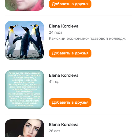
Добавить в друзья
Elena Koroleva
24 года
Камский экономико-правовой колледж
Добавить в друзья
Elena Koroleva
41 год
Добавить в друзья
Elena Koroleva
26 лет