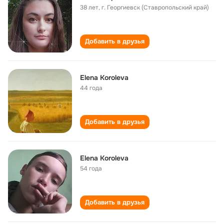
38 лет
,
г. Георгиевск (Ставропольский край)
Добавить в друзья
Elena Koroleva
44 года
Добавить в друзья
Elena Koroleva
54 года
Добавить в друзья