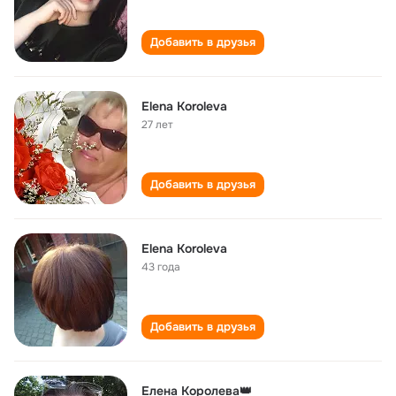
Добавить в друзья
Elena Koroleva
27 лет
Добавить в друзья
Elena Koroleva
43 года
Добавить в друзья
Елена Королева👑