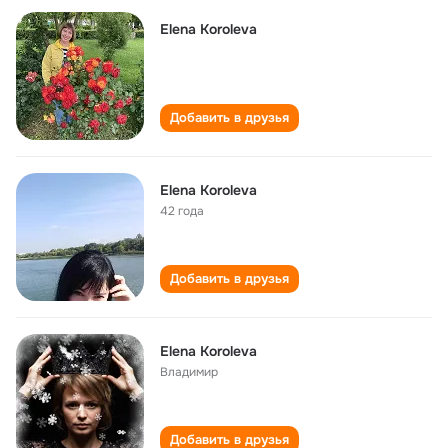
Elena Koroleva
Добавить в друзья
Elena Koroleva
42 года
Добавить в друзья
Elena Koroleva
Владимир
Добавить в друзья