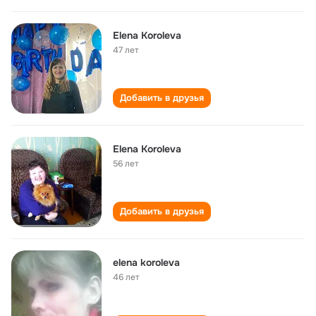
Elena Koroleva
47 лет
Добавить в друзья
Elena Koroleva
56 лет
Добавить в друзья
elena koroleva
46 лет