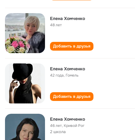
Елена Хомченко
48 лет
Добавить в друзья
Елена Хомченко
42 года
,
Гомель
Добавить в друзья
Елена Хомченко
46 лет
,
Кривой Рог
2 школа