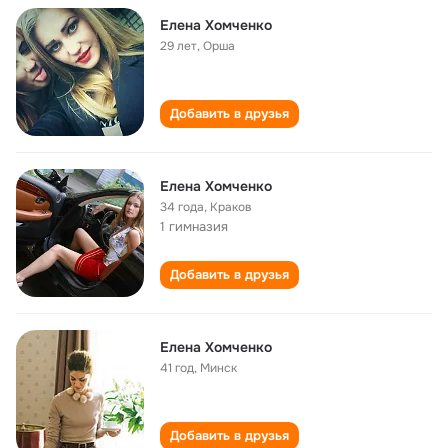
Елена Хомченко
29 лет
,
Орша
Добавить в друзья
Елена Хомченко
34 года
,
Краков
1 гимназия
Добавить в друзья
Елена Хомченко
41 год
,
Минск
Добавить в друзья