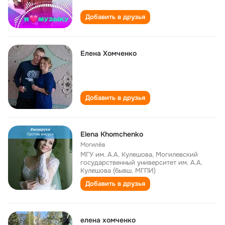
Добавить в друзья
Елена Хомченко
Добавить в друзья
Elena Khomchenko
Могилёв
МГУ им. А.А. Кулешова, Могилевский
государственный университет им. А.А.
Кулешова (бывш. МГПИ)
Добавить в друзья
елена хомченко