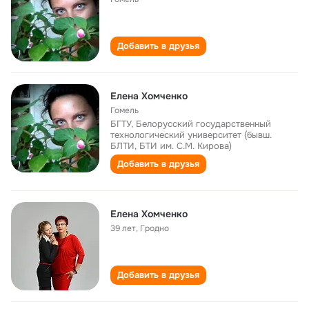
Добавить в друзья
Елена Хомченко
Гомель
БГТУ, Белорусский государственный
технологический университет (бывш.
БЛТИ, БТИ им. С.М. Кирова)
Добавить в друзья
Елена Хомченко
39 лет
,
Гродно
Добавить в друзья