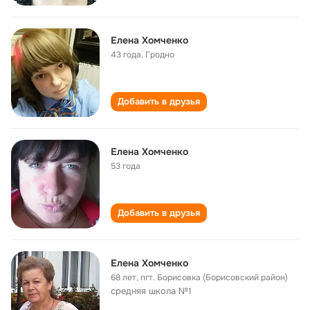
Елена Хомченко
43 года
,
Гродно
Добавить в друзья
Елена Хомченко
53 года
Добавить в друзья
Елена Хомченко
68 лет
,
пгт. Борисовка (Борисовский район)
средняя школа №1