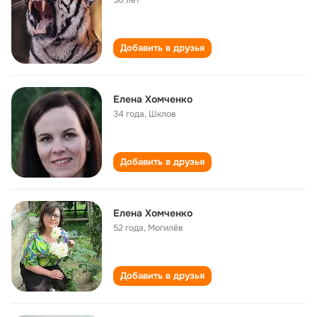
50 лет
Добавить в друзья
Елена Хомченко
34 года
,
Шклов
Добавить в друзья
Елена Хомченко
52 года
,
Могилёв
Добавить в друзья