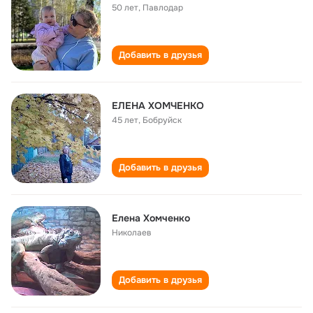
50 лет
,
Павлодар
Добавить в друзья
ЕЛЕНА ХОМЧЕНКО
45 лет
,
Бобруйск
Добавить в друзья
Елена Хомченко
Николаев
Добавить в друзья