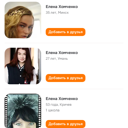
Елена Хомченко
35 лет
,
Минск
Добавить в друзья
Елена Хомченко
27 лет
,
Умань
Добавить в друзья
Елена Хомченко
53 года
,
Кричев
1 школа
Добавить в друзья