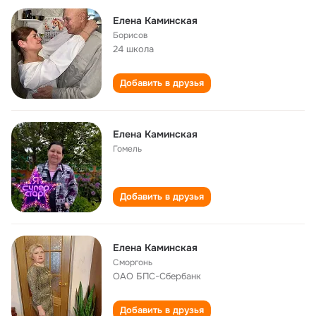
Елена Каминская
Борисов
24 школа
Добавить в друзья
Елена Каминская
Гомель
Добавить в друзья
Елена Каминская
Сморгонь
ОАО БПС-Сбербанк
Добавить в друзья