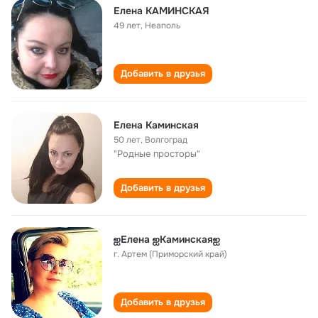
Елена КАМИНСКАЯ
49 лет
,
Неаполь
Добавить в друзья
Елена Каминская
50 лет
,
Волгоград
"Родные просторы"
Добавить в друзья
ஐЕлена ஐКаминскаяஐ
г. Артем (Приморский край)
Добавить в друзья