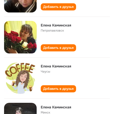
Добавить в друзья
Елена Каминская
Петропавловск
Добавить в друзья
Елена Каминская
Чаусы
Добавить в друзья
Елена Каминская
Минск