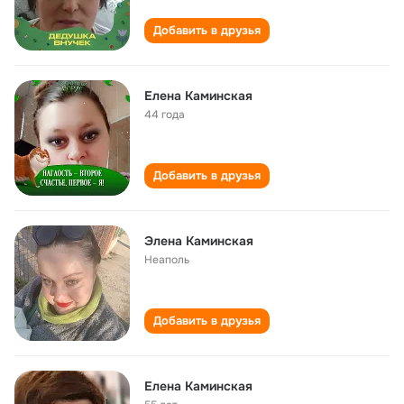
Добавить в друзья
Елена Каминская
44 года
Добавить в друзья
Элена Каминская
Неаполь
Добавить в друзья
Елена Каминская