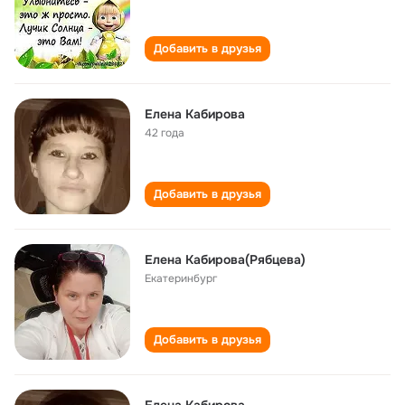
Добавить в друзья
Елена Кабирова
42 года
Добавить в друзья
Елена Кабирова(Рябцева)
Екатеринбург
Добавить в друзья