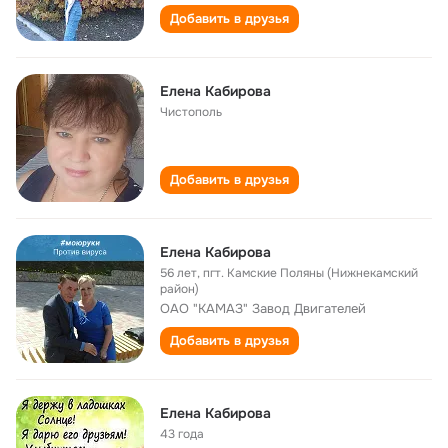
Добавить в друзья
Елена Кабирова
Чистополь
Добавить в друзья
Елена Кабирова
56 лет
,
пгт. Камские Поляны (Нижнекамский
район)
ОАО "КАМАЗ" Завод Двигателей
Добавить в друзья
Елена Кабирова
43 года