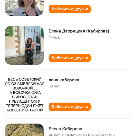
Добавить в друзья
Елена Дворецкая (Кабирова)
Минск
Добавить в друзья
лена кабирова
38 лет
Добавить в друзья
Елена Кабирова
46 лет
,
г. Нефтекамск (Башкортостан