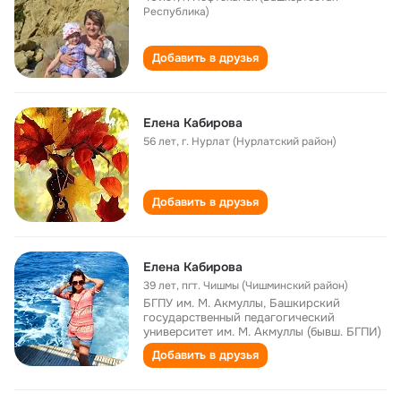
Республика)
Добавить в друзья
Елена Кабирова
56 лет
,
г. Нурлат (Нурлатский район)
Добавить в друзья
Елена Кабирова
39 лет
,
пгт. Чишмы (Чишминский район)
БГПУ им. М. Акмуллы, Башкирский
государственный педагогический
университет им. М. Акмуллы (бывш. БГПИ)
Добавить в друзья