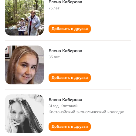
Елена Кабирова
75 лет
Добавить в друзья
Елена Кабирова
35 лет
Добавить в друзья
Елена Кабирова
31 год
,
Костанай
Костанайский экономический колледж
Добавить в друзья