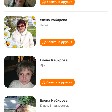
Добавить в друзья
елена кабирова
Пермь
Добавить в друзья
Елена Кабирова
Уфа
Добавить в друзья
Елена Кабирова
17 лет
,
Владивосток