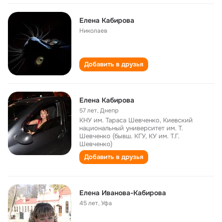
Елена Кабирова
Николаев
Добавить в друзья
Елена Кабирова
57 лет
,
Днепр
КНУ им. Тараса Шевченко, Киевский
национальный университет им. Т.
Шевченко (бывш. КГУ, КУ им. Т.Г.
Шевченко)
Добавить в друзья
Елена Иванова-Кабирова
45 лет
,
Уфа