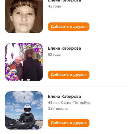
Елена Кабирова
42 года
Добавить в друзья
Елена Кабирова
63 года
Добавить в друзья
Елена Кабирова
48 лет
,
Санкт-Петербург
337 школа
Добавить в друзья