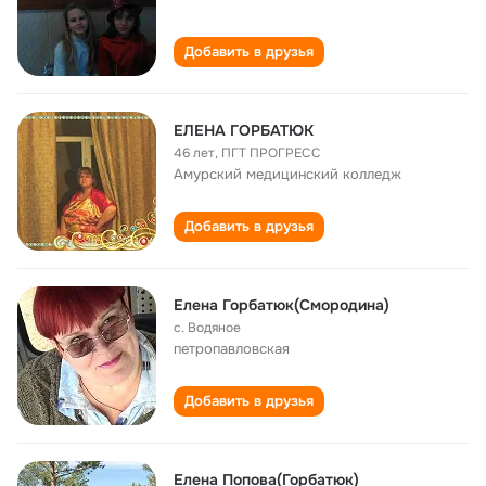
Добавить в друзья
ЕЛЕНА ГОРБАТЮК
46 лет
,
ПГТ ПРОГРЕСС
Амурский медицинский колледж
Добавить в друзья
Елена Горбатюк(Смородина)
с. Водяное
петропавловская
Добавить в друзья
Елена Попова(Горбатюк)