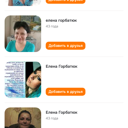
елена горбатюк
43 года
Добавить в друзья
Елена Горбатюк
Добавить в друзья
Елена Горбатюк
43 года