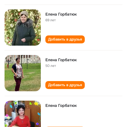
Елена Горбатюк
69 лет
Добавить в друзья
Елена Горбатюк
50 лет
Добавить в друзья
Елена Горбатюк