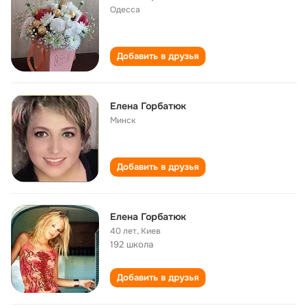
Одесса
Добавить в друзья
Елена Горбатюк
Минск
Добавить в друзья
Елена Горбатюк
40 лет
,
Киев
192 школа
Добавить в друзья