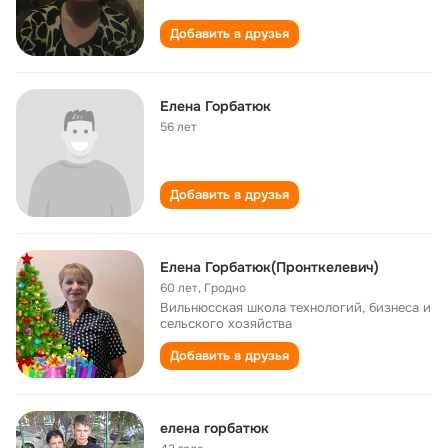
Добавить в друзья
Елена Горбатюк
56 лет
Добавить в друзья
Елена Горбатюк(Пронткелевич)
60 лет
,
Гродно
Вильнюсская школа технологий, бизнеса и
сельского хозяйства
Добавить в друзья
елена горбатюк