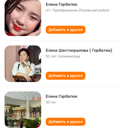
Елена Горбатюк
пгт. Преображение (Лазовский район)
Добавить в друзья
Елена Шестокрылова ( Горбатюк)
50 лет
,
Калининград
Добавить в друзья
Елена Горбатюк
50 лет
Добавить в друзья