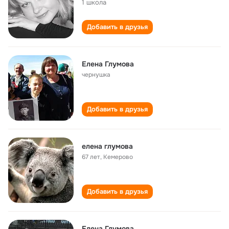
1 школа
Добавить в друзья
Елена Глумова
чернушка
Добавить в друзья
елена глумова
67 лет
,
Кемерово
Добавить в друзья
Елена Глумова