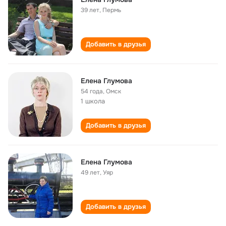
39 лет
,
Пермь
Добавить в друзья
Елена Глумова
54 года
,
Омск
1 школа
Добавить в друзья
Елена Глумова
49 лет
,
Уяр
Добавить в друзья