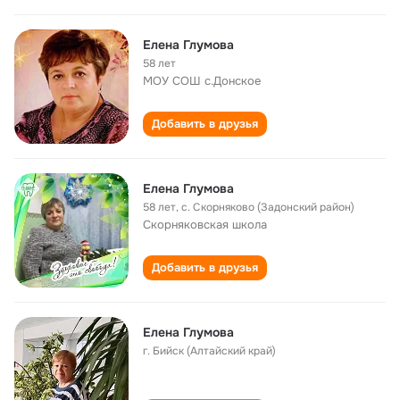
Елена Глумова
58 лет
МОУ СОШ с.Донское
Добавить в друзья
Елена Глумова
58 лет
,
с. Скорняково (Задонский район)
Скорняковская школа
Добавить в друзья
Елена Глумова
г. Бийск (Алтайский край)