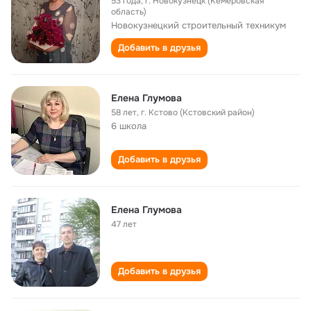
53 года
,
г. Новокузнецк (Кемеровская
область)
Новокузнецкий строительный техникум
Добавить в друзья
Елена Глумова
58 лет
,
г. Кстово (Кстовский район)
6 школа
Добавить в друзья
Елена Глумова
47 лет
Добавить в друзья