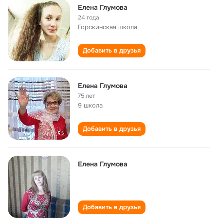
Елена Глумова
24 года
Горскинская школа
Добавить в друзья
Елена Глумова
75 лет
9 школа
Добавить в друзья
Елена Глумова
Добавить в друзья