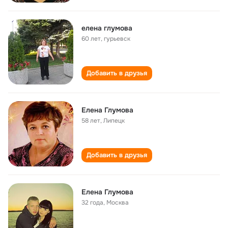
елена глумова
60 лет
,
гурьевск
Добавить в друзья
Елена Глумова
58 лет
,
Липецк
Добавить в друзья
Елена Глумова
32 года
,
Москва