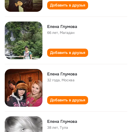
Добавить в друзья
Елена Глумова
66 лет
,
Магадан
Добавить в друзья
Елена Глумова
32 года
,
Москва
Добавить в друзья
Елена Глумова
38 лет
,
Тула