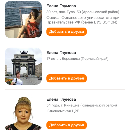
Елена Глумова
39 лет
,
пос. Тула-50 (Арсеньевский район)
Филиал Финансового университета при
Правительстве РФ (ранее ВУЗ ВЗФЭИ)
Добавить в друзья
Елена Глумова
57 лет
,
г. Березники (Пермский край)
Добавить в друзья
Елена Глумова
54 года
,
г. Кинешма (Кинешемский район)
Кинешемская ЦРБ
Добавить в друзья