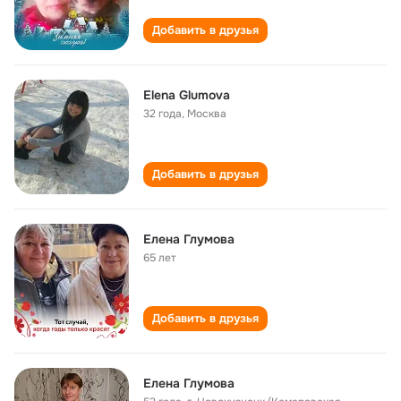
Добавить в друзья
Elena Glumova
32 года
,
Москва
Добавить в друзья
Елена Глумова
65 лет
Добавить в друзья
Елена Глумова