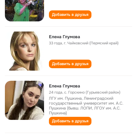
Добавить в друзья
Елена Глумова
33 года
,
г. Чайковский (Пермский край)
Добавить в друзья
Елена Глумова
24 года
,
с. Горскино (Гурьевский район)
ЛГУ им. Пушкина, Ленинградский
государственный университет им. А.С.
Пушкина (бывш. ЛОПИ, ЛГОУ им. А.С.
Пушкина)
Добавить в друзья