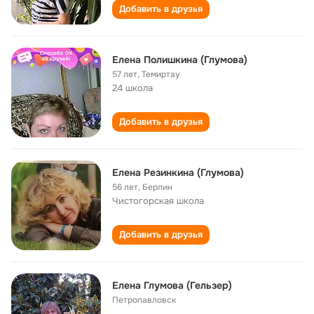
Добавить в друзья
Елена Полишкина (Глумова)
57 лет
,
Темиртау
24 школа
Добавить в друзья
Елена Резинкина (Глумова)
56 лет
,
Берлин
Чистогорская школа
Добавить в друзья
Елена Глумова (Гельзер)
Петропавловск