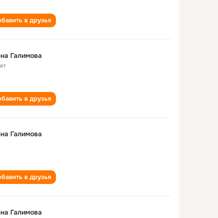
бавить в друзья
на Галимова
лет
бавить в друзья
на Галимова
бавить в друзья
на Галимова