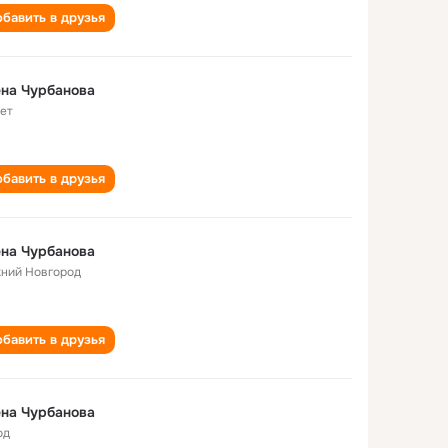
бавить в друзья
на Чурбанова
лет
бавить в друзья
на Чурбанова
ний Новгород
бавить в друзья
на Чурбанова
од