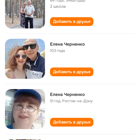
64 года
,
Энергодар
2 школа
Добавить в друзья
Елена Черненко
103 года
Добавить в друзья
Елена Черненко
51 год
,
Ростов-на-Дону
Добавить в друзья