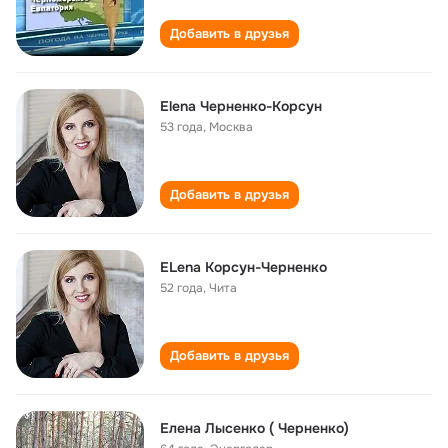
Добавить в друзья
Elena Черненко-Корсун
53 года
,
Москва
Добавить в друзья
ЕLena Корсун-Черненко
52 года
,
Чита
Добавить в друзья
Елена Лысенко ( Черненко)