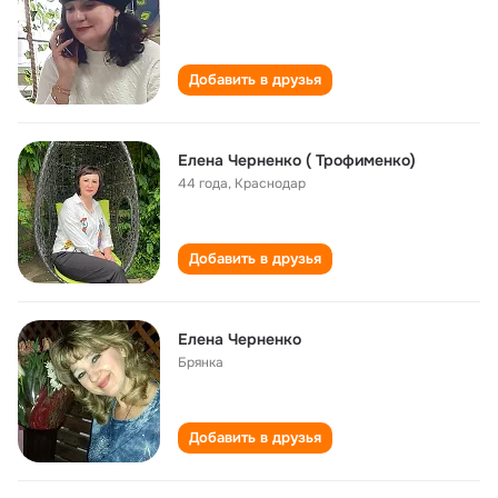
Добавить в друзья
Елена Черненко ( Трофименко)
44 года
,
Краснодар
Добавить в друзья
Елена Черненко
Брянка
Добавить в друзья