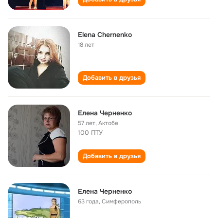
Elena Chernenko
18 лет
Добавить в друзья
Елена Черненко
57 лет
,
Актобе
100 ПТУ
Добавить в друзья
Елена Черненко
63 года
,
Симферополь