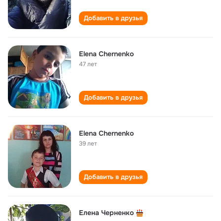
Добавить в друзья
Elena Chernenko
47 лет
Добавить в друзья
Elena Chernenko
39 лет
Добавить в друзья
Елена Черненко