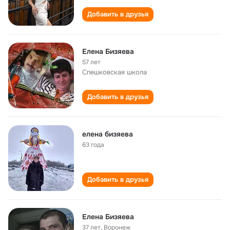
Добавить в друзья
Елена Бизяева
57 лет
Спешковская школа
Добавить в друзья
елена бизяева
63 года
Добавить в друзья
Елена Бизяева
37 лет
,
Воронеж