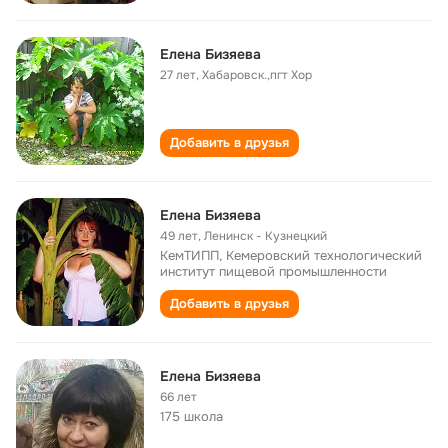
Елена Бизяева
27 лет
,
Хабаровск.,пгт Хор
Добавить в друзья
Елена Бизяева
49 лет
,
Ленинск - Кузнецкий
КемТИПП, Кемеровский технологический
институт пищевой промышленности
Добавить в друзья
Елена Бизяева
66 лет
175 школа