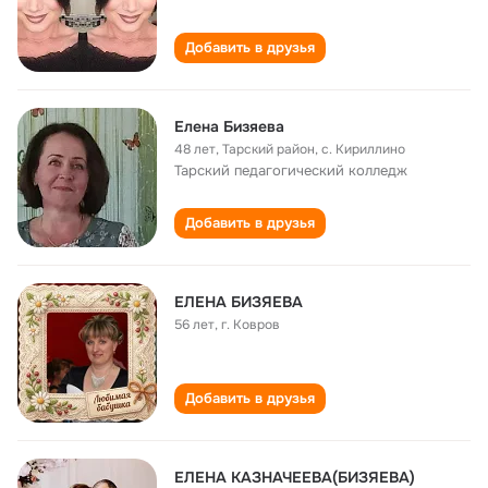
Добавить в друзья
Елена Бизяева
48 лет
,
Тарский район, с. Кириллино
Тарский педагогический колледж
Добавить в друзья
ЕЛЕНА БИЗЯЕВА
56 лет
,
г. Ковров
Добавить в друзья
ЕЛЕНА КАЗНАЧЕЕВА(БИЗЯЕВА)