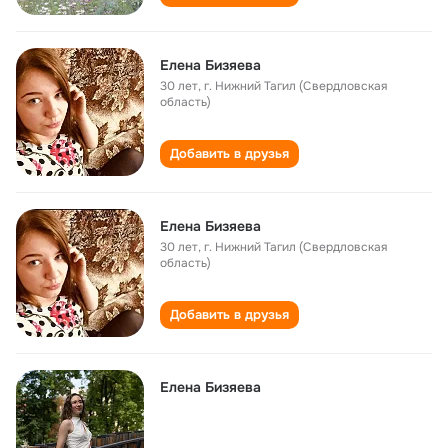
Елена Бизяева
30 лет
,
г. Нижний Тагил (Свердловская
область)
Добавить в друзья
Елена Бизяева
30 лет
,
г. Нижний Тагил (Свердловская
область)
Добавить в друзья
Елена Бизяева