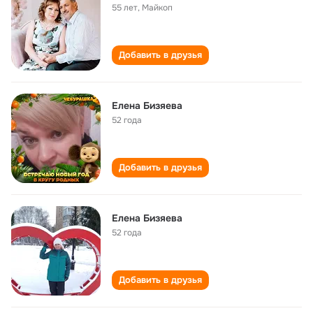
55 лет
,
Майкоп
Добавить в друзья
Елена Бизяева
52 года
Добавить в друзья
Елена Бизяева
52 года
Добавить в друзья