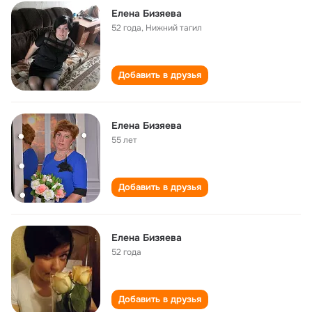
Елена Бизяева
52 года
,
Нижний тагил
Добавить в друзья
Елена Бизяева
55 лет
Добавить в друзья
Елена Бизяева
52 года
Добавить в друзья