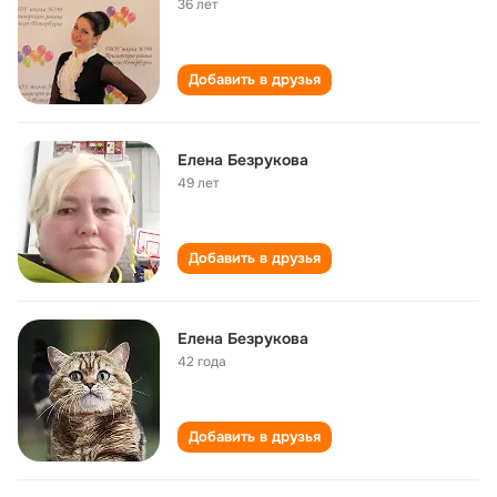
36 лет
Добавить в друзья
Елена Безрукова
49 лет
Добавить в друзья
Елена Безрукова
42 года
Добавить в друзья