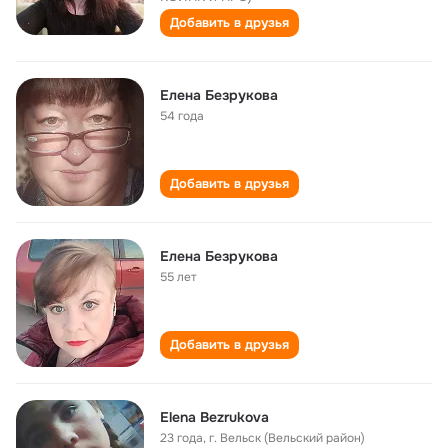
Добавить в друзья
Елена Безрукова
54 года
Добавить в друзья
Елена Безрукова
55 лет
Добавить в друзья
Elena Bezrukova
23 года
,
г. Вельск (Вельский район)