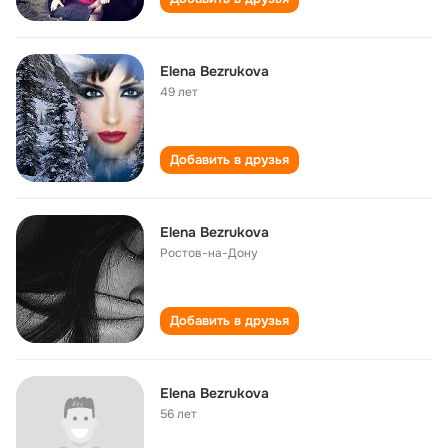
Elena Bezrukova
49 лет
Добавить в друзья
Elena Bezrukova
Ростов-на-Дону
Добавить в друзья
Elena Bezrukova
56 лет