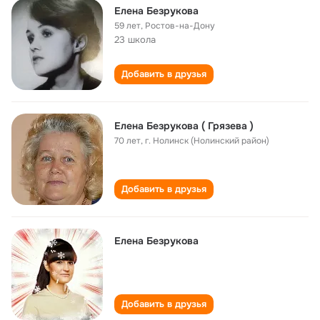
Елена Безрукова
59 лет
,
Ростов-на-Дону
23 школа
Добавить в друзья
Елена Безрукова ( Грязева )
70 лет
,
г. Нолинск (Нолинский район)
Добавить в друзья
Елена Безрукова
Добавить в друзья