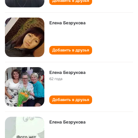
Добавить в друзья
Елена Безрукова
Добавить в друзья
Елена Безрукова
62 года
Добавить в друзья
Елена Безрукова