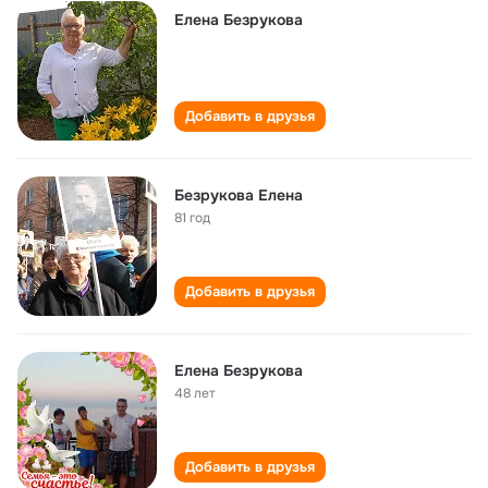
Елена Безрукова
Добавить в друзья
Безрукова Елена
81 год
Добавить в друзья
Елена Безрукова
48 лет
Добавить в друзья