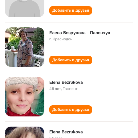
Добавить в друзья
Елена Безрукова - Паленчук
г. Краснодон
Добавить в друзья
Elena Bezrukova
46 лет
,
Ташкент
Добавить в друзья
Elena Bezrukova