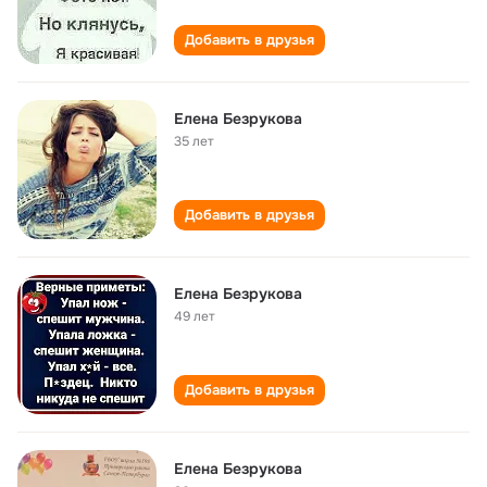
Добавить в друзья
Елена Безрукова
35 лет
Добавить в друзья
Елена Безрукова
49 лет
Добавить в друзья
Елена Безрукова