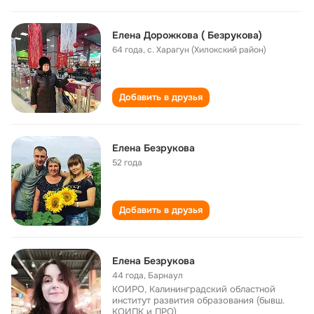
Елена Дорожкова ( Безрукова)
64 года
,
с. Харагун (Хилокский район)
Добавить в друзья
Елена Безрукова
52 года
Добавить в друзья
Елена Безрукова
44 года
,
Барнаул
КОИРО, Калининградский областной
институт развития образования (бывш.
КОИПК и ПРО)