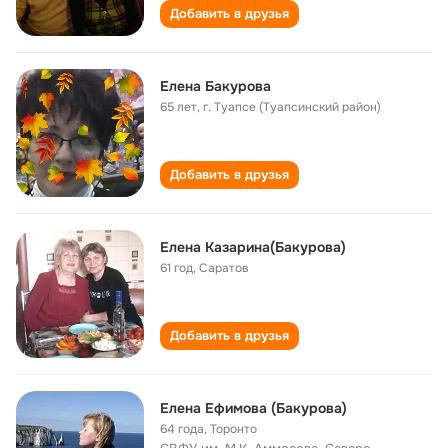
Добавить в друзья
Елена Бакурова
65 лет
,
г. Туапсе (Туапсинский район)
Добавить в друзья
Елена Казарина(Бакурова)
61 год
,
Саратов
Добавить в друзья
Елена Ефимова (Бакурова)
64 года
,
Торонто