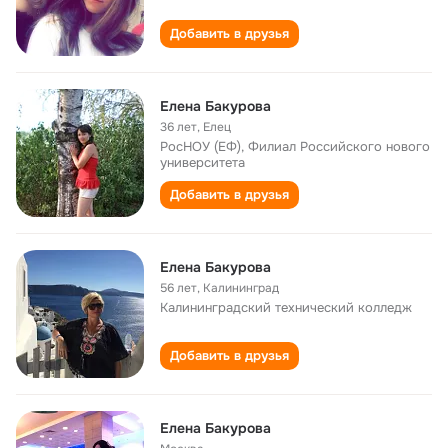
Добавить в друзья
Елена Бакурова
36 лет
,
Елец
РосНОУ (ЕФ), Филиал Российского нового
университета
Добавить в друзья
Елена Бакурова
56 лет
,
Калининград
Калининградский технический колледж
Добавить в друзья
Елена Бакурова