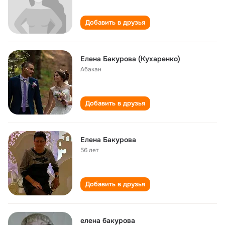
Добавить в друзья
Елена Бакурова (Кухаренко)
Абакан
Добавить в друзья
Елена Бакурова
56 лет
Добавить в друзья
елена бакурова