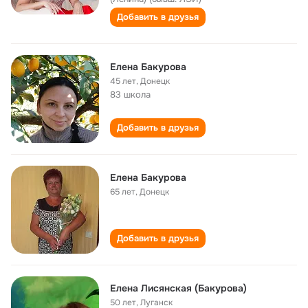
Добавить в друзья
Елена Бакурова
45 лет
,
Донецк
83 школа
Добавить в друзья
Елена Бакурова
65 лет
,
Донецк
Добавить в друзья
Елена Лисянская (Бакурова)
50 лет
,
Луганск