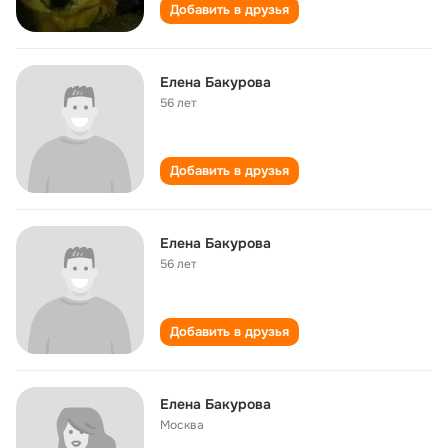
Добавить в друзья
Елена Бакурова
56 лет
Добавить в друзья
Елена Бакурова
56 лет
Добавить в друзья
Елена Бакурова
Москва