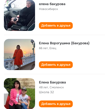
елена бакурова
Новосибирск
Добавить в друзья
Елена Ворогушина (Бакурова)
66 лет
,
Елец
Добавить в друзья
Елена Бакурова
48 лет
,
Смоленск
Школа 32
Добавить в друзья