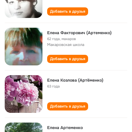
Добавить в друзья
Елена Факторович (Артеменко)
62 года
,
макаров
Макаровская школа
Добавить в друзья
Елена Козлова (Артёменко)
63 года
Добавить в друзья
Елена Артеменко