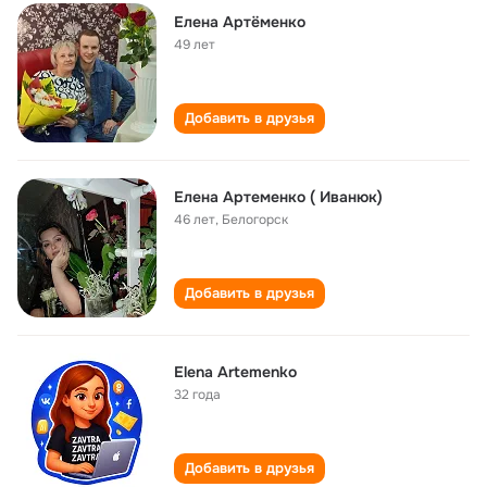
Елена Артёменко
49 лет
Добавить в друзья
Елена Артеменко ( Иванюк)
46 лет
,
Белогорск
Добавить в друзья
Elena Artemenko
32 года
Добавить в друзья