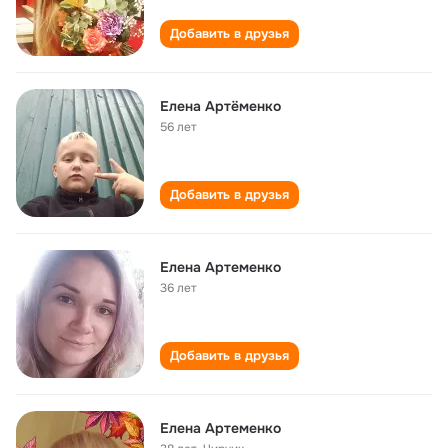
Добавить в друзья
Елена Артёменко
56 лет
Добавить в друзья
Елена Артеменко
36 лет
Добавить в друзья
Елена Артеменко