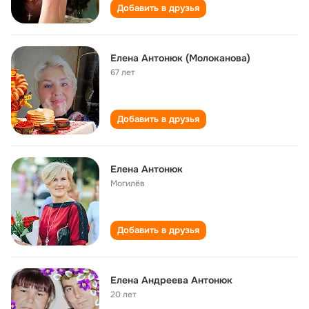
Добавить в друзья
Елена Антонюк (Молоканова)
67 лет
Добавить в друзья
Елена Антонюк
Могилёв
Добавить в друзья
Елена Андреева Антонюк
20 лет