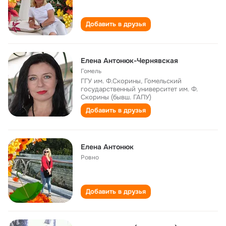
Добавить в друзья
Елена Антонюк-Чернявская
Гомель
ГГУ им. Ф.Скорины, Гомельский
государственный университет им. Ф.
Скорины (бывш. ГАПУ)
Добавить в друзья
Елена Антонюк
Ровно
Добавить в друзья