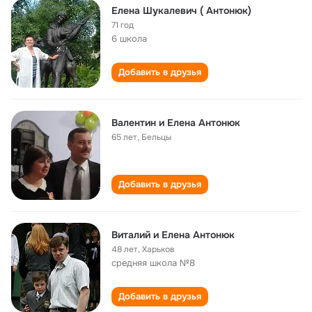
Елена Шукалевич ( Антонюк)
71 год
6 школа
Добавить в друзья
Валентин и Елена Антонюк
65 лет
,
Бельцы
Добавить в друзья
Виталий и Елена Антонюк
48 лет
,
Харьков
средняя школа №8
Добавить в друзья