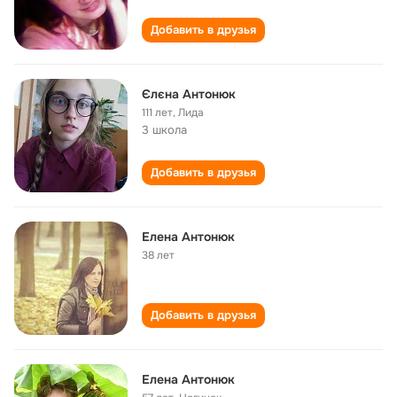
Добавить в друзья
Єлєна Антонюк
111 лет
,
Лида
3 школа
Добавить в друзья
Елена Антонюк
38 лет
Добавить в друзья
Елена Антонюк