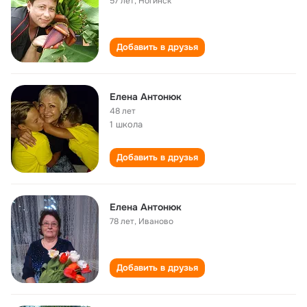
57 лет
,
Ногинск
Добавить в друзья
Елена Антонюк
48 лет
1 школа
Добавить в друзья
Елена Антонюк
78 лет
,
Иваново
Добавить в друзья