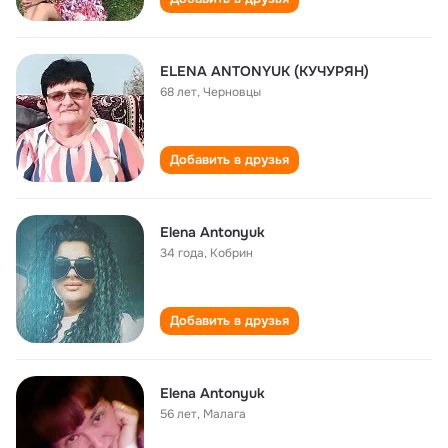
ELENA ANTONYUK (КУЧУРЯН)
68 лет
,
Черновцы
Добавить в друзья
Elena Antonyuk
34 года
,
Кобрин
Добавить в друзья
Elena Antonyuk
56 лет
,
Малага