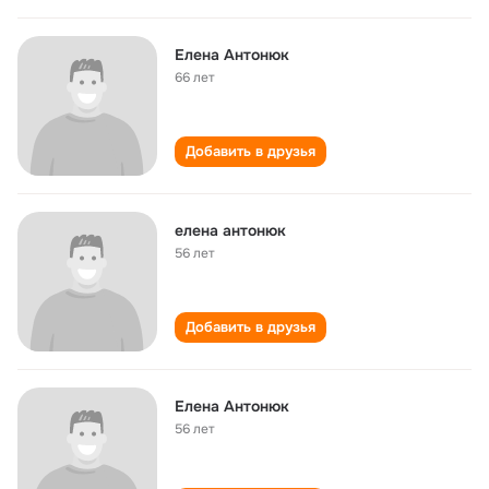
Елена Антонюк
66 лет
Добавить в друзья
елена антонюк
56 лет
Добавить в друзья
Елена Антонюк
56 лет