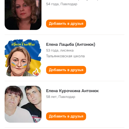
54 года
,
Павлодар
Добавить в друзья
Елена Лацыба (Антонюк)
53 года
,
лисянка
Тальянковская школа
Добавить в друзья
Елена Курочкина Антонюк
58 лет
,
Павлодар
Добавить в друзья