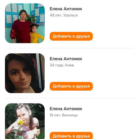
Елена Антонюк
48 лет
,
Уральск
Добавить в друзья
Елена Антонюк
34 года
,
Киев
Добавить в друзья
Елена Антонюк
19 лет
,
Винница
Добавить в друзья