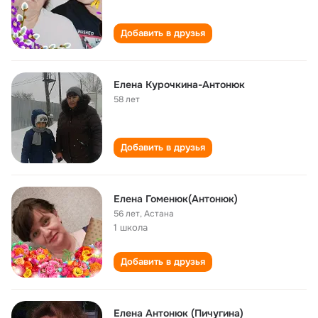
Добавить в друзья
Елена Курочкина-Антонюк
58 лет
Добавить в друзья
Елена Гоменюк(Антонюк)
56 лет
,
Астана
1 школа
Добавить в друзья
Елена Антонюк (Пичугина)