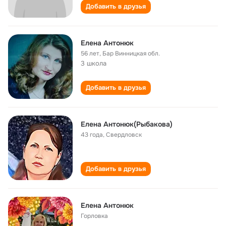
Добавить в друзья
Елена Антонюк
56 лет
,
Бар Винницкая обл.
3 школа
Добавить в друзья
Елена Антонюк(Рыбакова)
43 года
,
Свердловск
Добавить в друзья
Елена Антонюк
Горловка