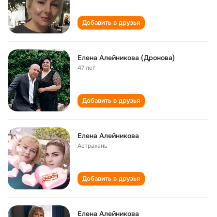
Добавить в друзья
Елена Алейникова (Дронова)
47 лет
Добавить в друзья
Елена Алейникова
Астрахань
Добавить в друзья
Елена Алейникова