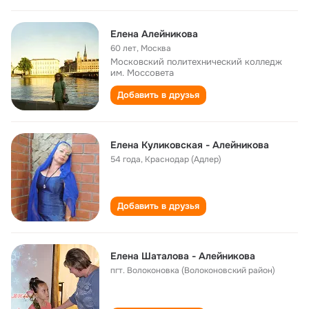
Елена Алейникова
60 лет
,
Москва
Московский политехнический колледж
им. Моссовета
Добавить в друзья
Елена Куликовская - Алейникова
54 года
,
Краснодар (Адлер)
Добавить в друзья
Елена Шаталова - Алейникова
пгт. Волоконовка (Волоконовский район)