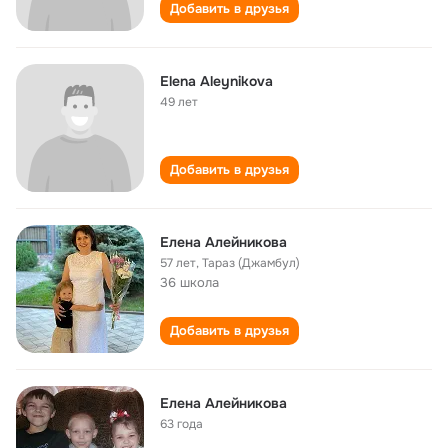
Добавить в друзья
Elena Aleynikova
49 лет
Добавить в друзья
Елена Алейникова
57 лет
,
Тараз (Джамбул)
36 школа
Добавить в друзья
Елена Алейникова
63 года