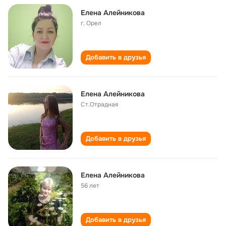
Елена Алейникова
г. Орел
Добавить в друзья
Елена Алейникова
Ст.Отрадная
Добавить в друзья
Елена Алейникова
56 лет
Добавить в друзья