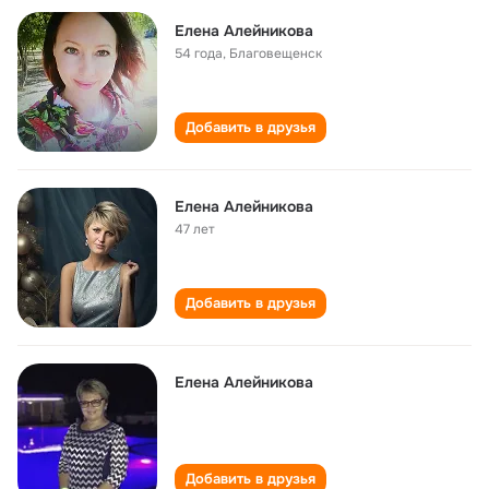
Елена Алейникова
54 года
,
Благовещенск
Добавить в друзья
Елена Алейникова
47 лет
Добавить в друзья
Елена Алейникова
Добавить в друзья