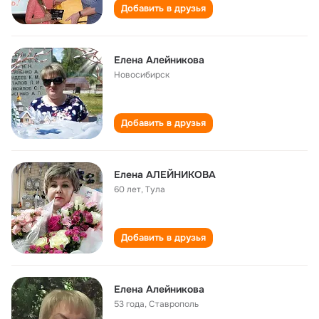
Добавить в друзья
Елена Алейникова
Новосибирск
Добавить в друзья
Елена АЛЕЙНИКОВА
60 лет
,
Тула
Добавить в друзья
Елена Алейникова
53 года
,
Ставрополь