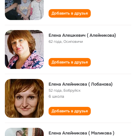
Добавить в друзья
Елена Алешкевич ( Алейникова)
62 года
,
Осиповичи
Добавить в друзья
Елена Алейникова ( Лобанова)
52 года
,
Бобруйск
6 школа
Добавить в друзья
Елена Алейникова ( Маликова )