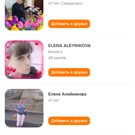
47 лет
,
Свердловск
Добавить в друзья
ELENA АLEYNIKOVA
Витебск
43 школа
Добавить в друзья
Елена Алейникова
47 лет
Добавить в друзья