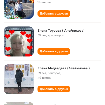
14 школа
Добавить в друзья
Елена Трусова ( Алейникова)
55 лет
,
Красноярск
Добавить в друзья
Елена Медведева (Алейникова )
59 лет
,
Белгород
49 школа
Добавить в друзья