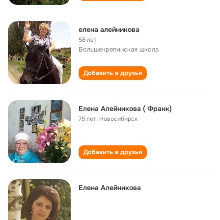
елена алейникова
58 лет
Большекрепинская школа
Добавить в друзья
Елена Алейникова ( Франк)
75 лет
,
Новосибирск
Добавить в друзья
Елена Алейникова