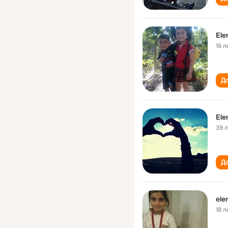
Ele
16 л
До
Ele
39 
До
ele
18 л