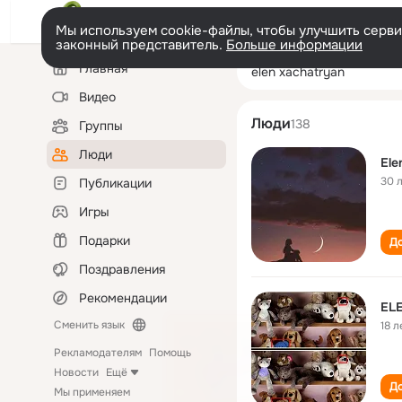
Мы используем cookie-файлы, чтобы улучшить сервис
законный представитель.
Больше информации
Левая
Поиск
Главная
elen xachatryan
колонка
по
людям
Видео
Люди
138
Группы
Люди
Ele
30 
Публикации
Игры
Подарки
До
Поздравления
Рекомендации
EL
Сменить язык
18 л
Рекламодателям
Помощь
Новости
Ещё
До
Мы применяем