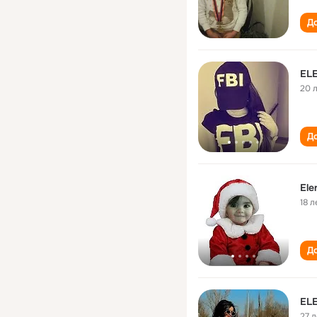
До
EL
20 
До
Ele
18 л
До
EL
27 л