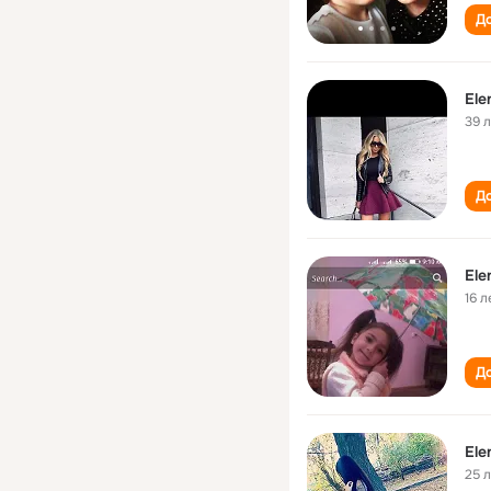
До
Ele
39 
До
Ele
16 л
До
Ele
25 