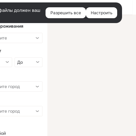
Войти
e-файлы должен ваш
Разрешить все
Настроить
Правая
колонка
проживания
т
бой