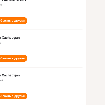
ет
бавить в друзья
n Xachatryan
од
бавить в друзья
n Xachatryan
лет
бавить в друзья