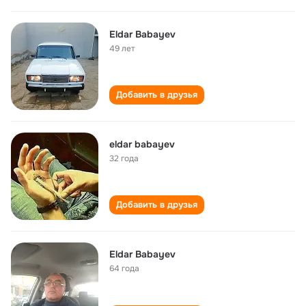
Eldar Babayev
49 лет
Добавить в друзья
eldar babayev
32 года
Добавить в друзья
Eldar Babayev
64 года