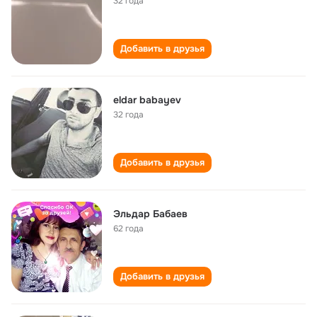
32 года
Добавить в друзья
eldar babayev
32 года
Добавить в друзья
Эльдар Бабаев
62 года
Добавить в друзья