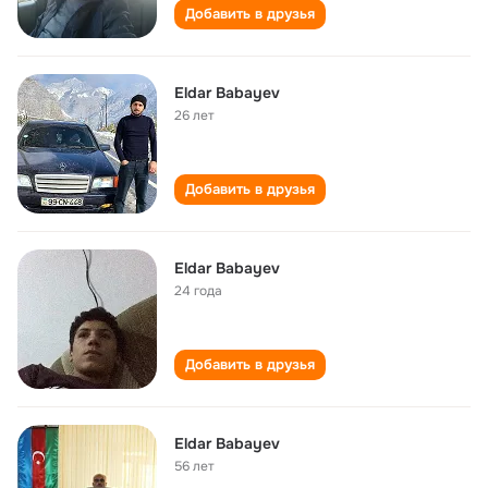
Добавить в друзья
Eldar Babayev
26 лет
Добавить в друзья
Eldar Babayev
24 года
Добавить в друзья
Eldar Babayev
56 лет