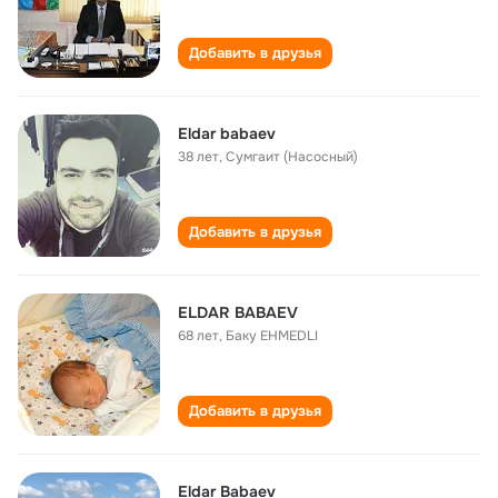
Добавить в друзья
Eldar babaev
38 лет
,
Сумгаит (Насосный)
Добавить в друзья
ELDAR BABAEV
68 лет
,
Баку EHMEDLI
Добавить в друзья
Eldar Babaev