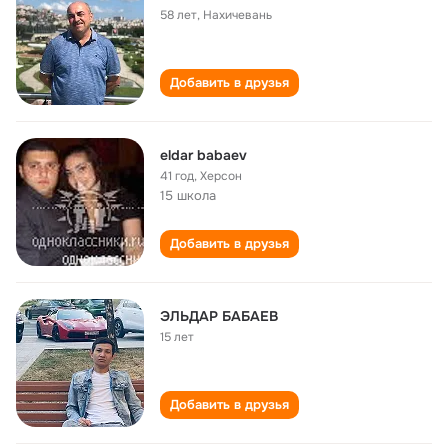
58 лет
,
Нахичевань
Добавить в друзья
eldar babaev
41 год
,
Херсон
15 школа
Добавить в друзья
ЭЛЬДАР БАБАЕВ
15 лет
Добавить в друзья