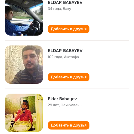
ELDAR BABAYEV
34 года
,
Баку
Добавить в друзья
ELDAR BABAYEV
102 года
,
Акстафа
Добавить в друзья
Eldar Babayev
29 лет
,
Нахичевань
Добавить в друзья