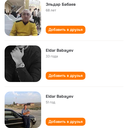
Эльдар Бабаев
68 лет
Добавить в друзья
Eldar Babayev
33 года
Добавить в друзья
Eldar Babayev
51 год
Добавить в друзья