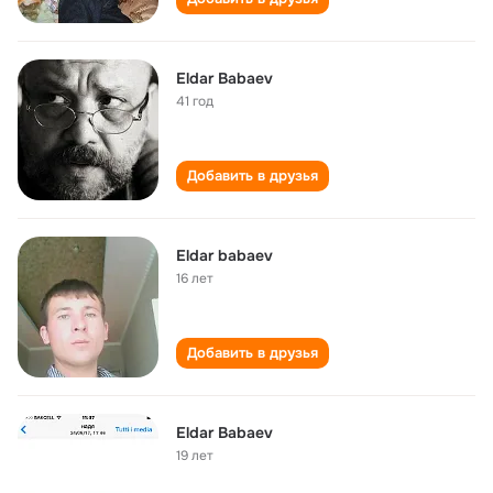
Eldar Babaev
41 год
Добавить в друзья
Eldar babaev
16 лет
Добавить в друзья
Eldar Babaev
19 лет