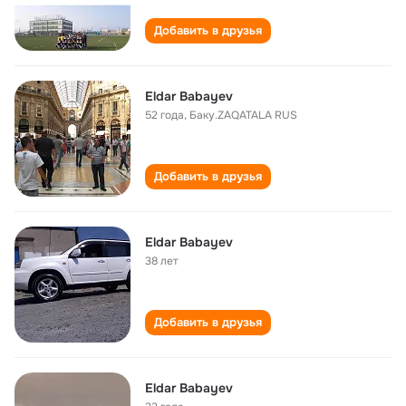
Добавить в друзья
Eldar Babayev
52 года
,
Баку.ZAQATALA RUS
Добавить в друзья
Eldar Babayev
38 лет
Добавить в друзья
Eldar Babayev