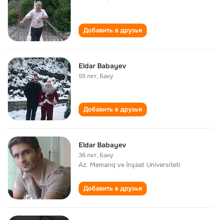
Добавить в друзья
Eldar Babayev
55 лет
,
Баку
Добавить в друзья
Eldar Babayev
36 лет
,
Баку
Az. Memarıq və İnşaat Universiteti
Добавить в друзья