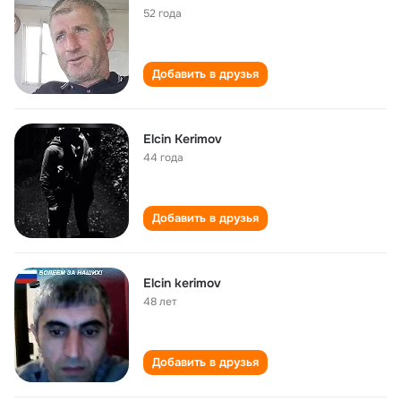
52 года
Добавить в друзья
Elcin Kerimov
44 года
Добавить в друзья
Elcin kerimov
48 лет
Добавить в друзья