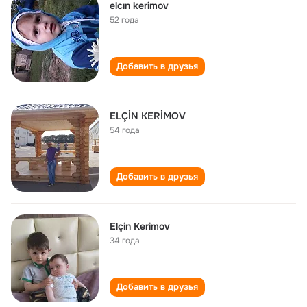
elcın kerimov
52 года
Добавить в друзья
ELÇİN KERİMOV
54 года
Добавить в друзья
Elçin Kerimov
34 года
Добавить в друзья