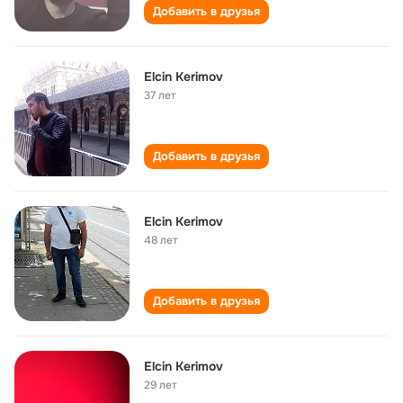
Добавить в друзья
Elcin Kerimov
37 лет
Добавить в друзья
Elcin Kerimov
48 лет
Добавить в друзья
Elcin Kerimov
29 лет