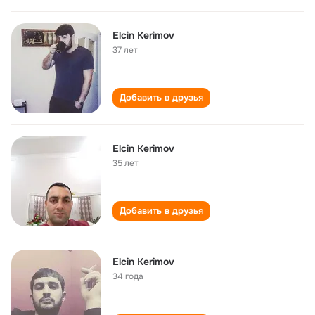
Elcin Kerimov
37 лет
Добавить в друзья
Elcin Kerimov
35 лет
Добавить в друзья
Elcin Kerimov
34 года