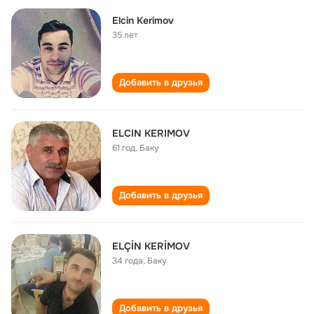
Elcin Kerimov
35 лет
Добавить в друзья
ELCIN KERIMOV
61 год
,
Баку
Добавить в друзья
ELÇİN KERİMOV
34 года
,
Баку
Добавить в друзья