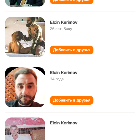
Elcin Kerimov
26 лет
,
Баку
Добавить в друзья
Elcin Kerimov
34 года
Добавить в друзья
Elcin Kerimov