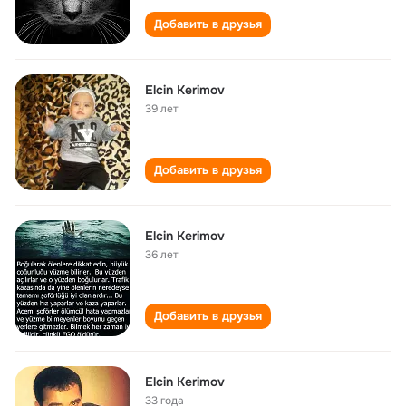
Добавить в друзья
Elcin Kerimov
39 лет
Добавить в друзья
Elcin Kerimov
36 лет
Добавить в друзья
Elcin Kerimov
33 года