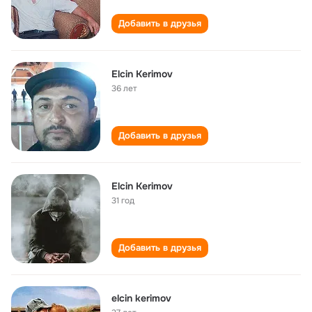
Добавить в друзья
Elcin Kerimov
36 лет
Добавить в друзья
Elcin Kerimov
31 год
Добавить в друзья
elcin kerimov