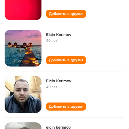
Добавить в друзья
Elcin Kerimov
40 лет
Добавить в друзья
Elcin Kerimov
40 лет
Добавить в друзья
elcin kerimov