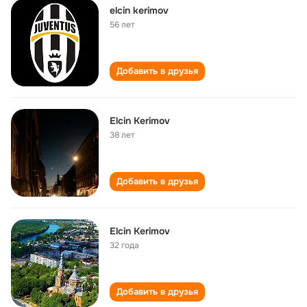
elcin kerimov
56 лет
Добавить в друзья
Elcin Kerimov
38 лет
Добавить в друзья
Elcin Kerimov
32 года
Добавить в друзья