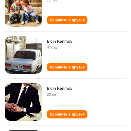
27 лет
Добавить в друзья
Elcin Kerimov
41 год
Добавить в друзья
Elcin Kerimov
30 лет
Добавить в друзья