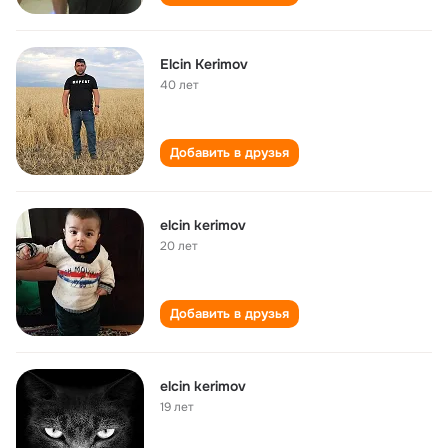
Elcin Kerimov
40 лет
Добавить в друзья
elcin kerimov
20 лет
Добавить в друзья
elcin kerimov
19 лет