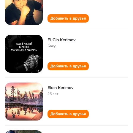
Добавить в друзья
ELCin Kerimov
Баку
Добавить в друзья
Elcın Kerımov
25 лет
Добавить в друзья