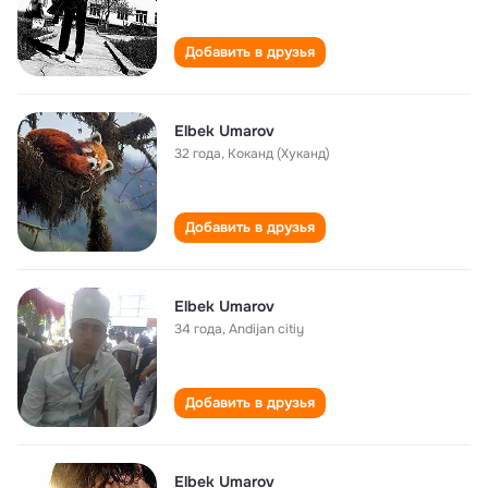
Добавить в друзья
Elbek Umarov
32 года
,
Коканд (Хуканд)
Добавить в друзья
Elbek Umarov
34 года
,
Andijan citiy
Добавить в друзья
Elbek Umarov