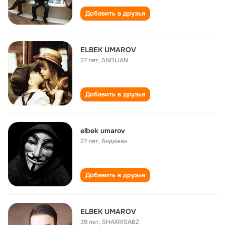
Добавить в друзья
ELBEK UMAROV
27 лет
,
ANDIJAN
Добавить в друзья
elbek umarov
27 лет
,
Андижан
Добавить в друзья
ELBEK UMAROV
39 лет
,
SHAXRISABZ