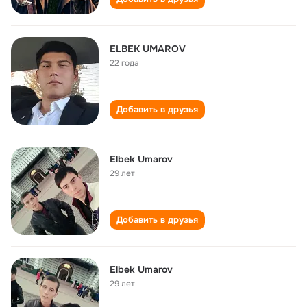
ELBEK UMAROV
22 года
Добавить в друзья
Elbek Umarov
29 лет
Добавить в друзья
Elbek Umarov
29 лет