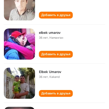
Добавить в друзья
elbek umarov
36 лет
,
Наманган
Добавить в друзья
Elbek Umarov
36 лет
,
Kakand
Добавить в друзья