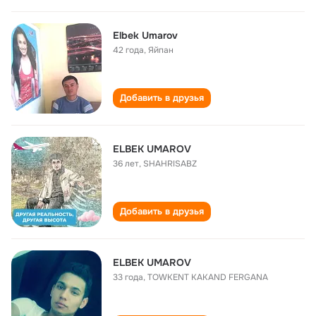
Elbek Umarov
42 года
,
Яйпан
Добавить в друзья
ELBEK UMAROV
36 лет
,
SHAHRISABZ
Добавить в друзья
ELBEK UMAROV
33 года
,
TOWKENT KAKAND FERGANA