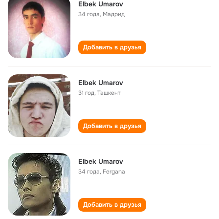
Elbek Umarov
34 года
,
Мадрид
Добавить в друзья
Elbek Umarov
31 год
,
Ташкент
Добавить в друзья
Elbek Umarov
34 года
,
Fergana
Добавить в друзья