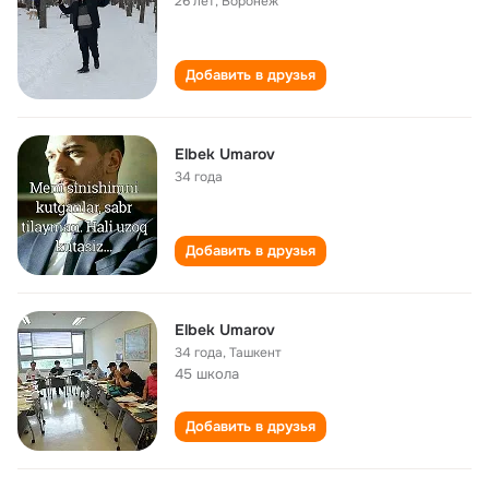
26 лет
,
Воронеж
Добавить в друзья
Elbek Umarov
34 года
Добавить в друзья
Elbek Umarov
34 года
,
Ташкент
45 школа
Добавить в друзья