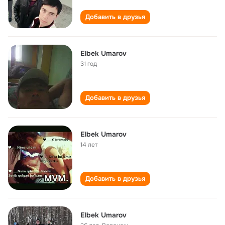
Добавить в друзья
Elbek Umarov
31 год
Добавить в друзья
Elbek Umarov
14 лет
Добавить в друзья
Elbek Umarov