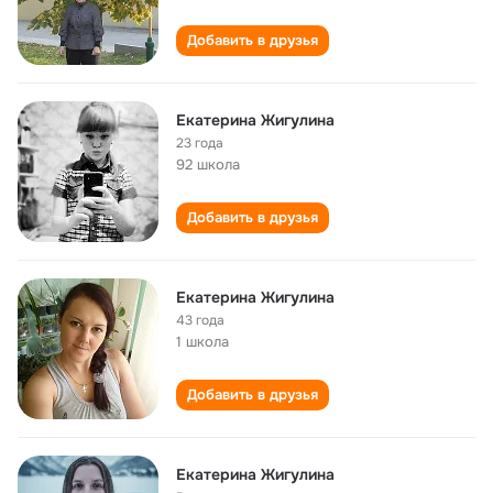
Добавить в друзья
Екатерина Жигулина
23 года
92 школа
Добавить в друзья
Екатерина Жигулина
43 года
1 школа
Добавить в друзья
Екатерина Жигулина