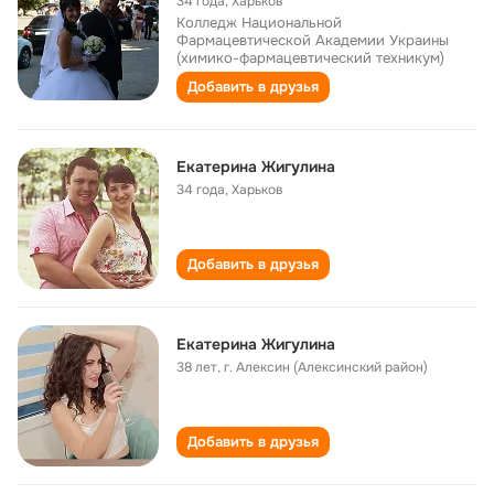
34 года
,
Харьков
Колледж Национальной
Фармацевтической Академии Украины
(химико-фармацевтический техникум)
Добавить в друзья
Екатерина Жигулина
34 года
,
Харьков
Добавить в друзья
Екатерина Жигулина
38 лет
,
г. Алексин (Алексинский район)
Добавить в друзья