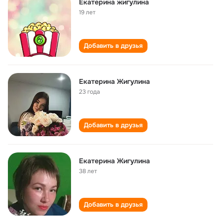
Екатерина жигулина
19 лет
Добавить в друзья
Екатерина Жигулина
23 года
Добавить в друзья
Екатерина Жигулина
38 лет
Добавить в друзья