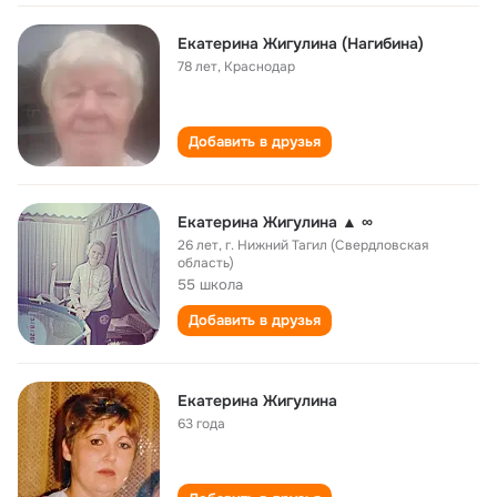
Екатерина Жигулина (Нагибина)
78 лет
,
Краснодар
Добавить в друзья
Екатерина Жигулина ▲ ∞
26 лет
,
г. Нижний Тагил (Свердловская
область)
55 школа
Добавить в друзья
Екатерина Жигулина
63 года