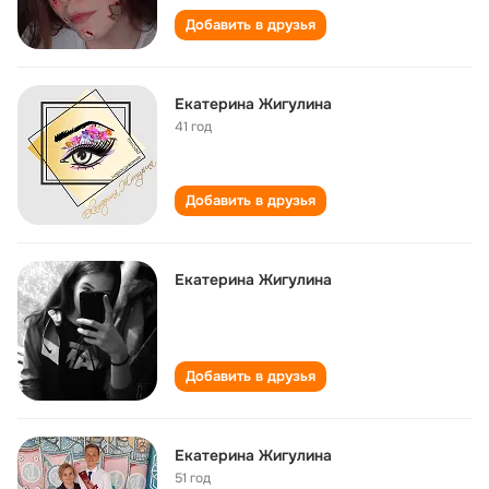
Добавить в друзья
Екатерина Жигулина
41 год
Добавить в друзья
Екатерина Жигулина
Добавить в друзья
Екатерина Жигулина
51 год