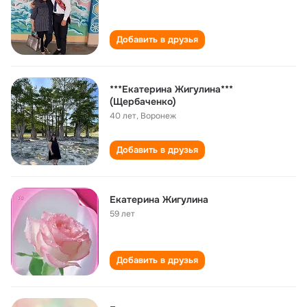
Добавить в друзья
***Екатерина Жигулина***
(Щербаченко)
40 лет
,
Воронеж
Добавить в друзья
Екатерина Жигулина
59 лет
Добавить в друзья