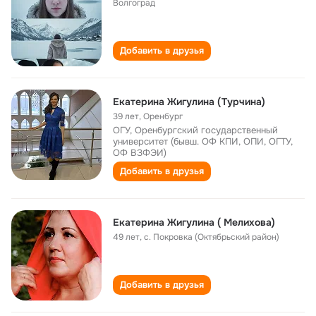
Волгоград
Добавить в друзья
Екатерина Жигулина (Турчина)
39 лет
,
Оренбург
ОГУ, Оренбургский государственный
университет (бывш. ОФ КПИ, ОПИ, ОГТУ,
ОФ ВЗФЭИ)
Добавить в друзья
Екатерина Жигулина ( Мелихова)
49 лет
,
с. Покровка (Октябрьский район)
Добавить в друзья