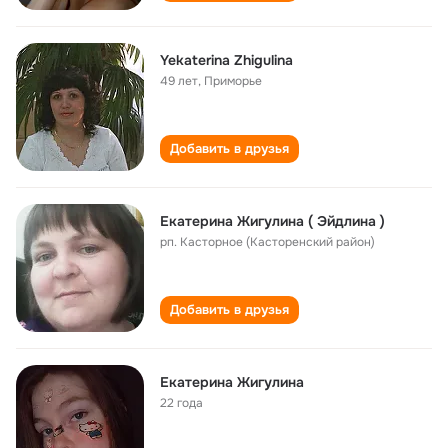
Yekaterina Zhigulina
49 лет
,
Приморье
Добавить в друзья
Екатерина Жигулина ( Эйдлина )
рп. Касторное (Касторенский район)
Добавить в друзья
Екатерина Жигулина
22 года