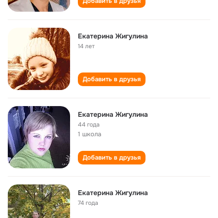
Добавить в друзья
Екатерина Жигулина
14 лет
Добавить в друзья
Екатерина Жигулина
44 года
1 школа
Добавить в друзья
Екатерина Жигулина
74 года