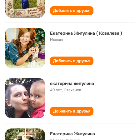
Добавить в друзья
Екатерина Жигулина ( Ковалева )
Мюнхен
Добавить в друзья
екатерина жигулина
49 лет
,
Стаханов
Добавить в друзья
Екатерина Жигулина