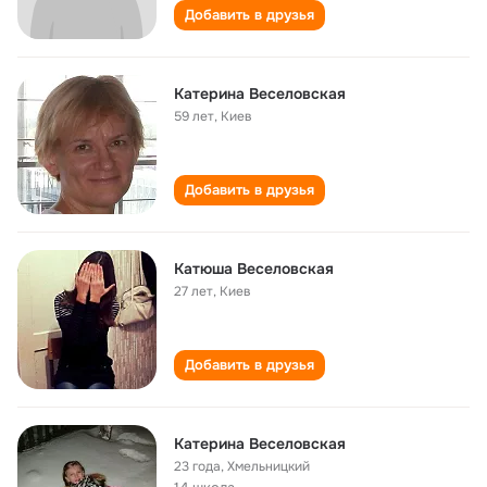
Добавить в друзья
Катерина Веселовская
59 лет
,
Киев
Добавить в друзья
Катюша Веселовская
27 лет
,
Киев
Добавить в друзья
Катерина Веселовская
23 года
,
Хмельницкий