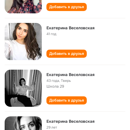
Добавить в друзья
Екатерина Веселовская
41 год
Добавить в друзья
Екатерина Веселовская
43 года
,
Тверь
Школа 29
Добавить в друзья
Екатерина Веселовская
29 лет