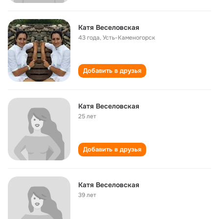
Катя Веселовская
43 года
,
Усть-Каменогорск
Добавить в друзья
Катя Веселовская
25 лет
Добавить в друзья
Катя Веселовская
39 лет