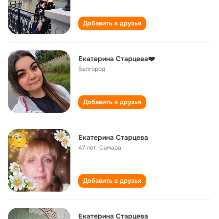
Добавить в друзья
Екатерина Старцева❤️
Белгород
Добавить в друзья
Екатерина Старцева
47 лет
,
Самара
Добавить в друзья
Екатерина Старцева