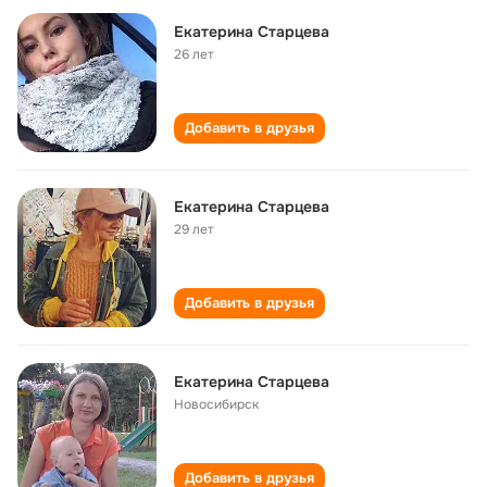
Екатерина Старцева
26 лет
Добавить в друзья
Екатерина Старцева
29 лет
Добавить в друзья
Екатерина Старцева
Новосибирск
Добавить в друзья