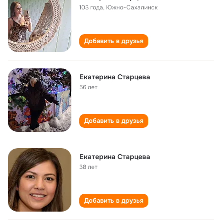
103 года
,
Южно-Сахалинск
Добавить в друзья
Екатерина Старцева
56 лет
Добавить в друзья
Екатерина Старцева
38 лет
Добавить в друзья