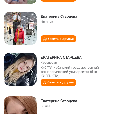
Екатерина Старцева
Иркутск
Добавить в друзья
ЕКАТЕРИНА СТАРЦЕВА
Краснодар
КубГТУ, Кубанский государственный
технологический университет (бывш.
КИПП, КПИ)
Добавить в друзья
Екатерина Старцева
38 лет