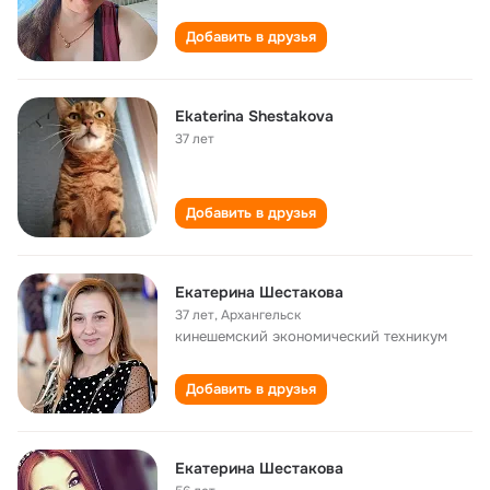
Добавить в друзья
Ekaterina Shestakova
37 лет
Добавить в друзья
Екатерина Шестакова
37 лет
,
Архангельск
кинешемский экономический техникум
Добавить в друзья
Екатерина Шестакова