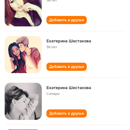
56 лет
Добавить в друзья
Екатерина Шестакова
56 лет
Добавить в друзья
Екатерина Шестакова
Самара
Добавить в друзья