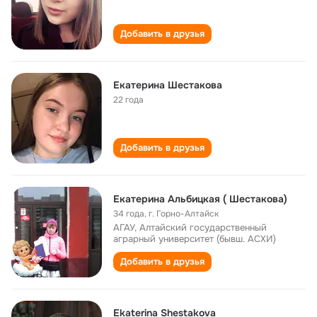
Добавить в друзья
Екатерина Шестакова
22 года
Добавить в друзья
Екатерина Альбицкая ( Шестакова)
34 года
,
г. Горно-Алтайск
АГАУ, Алтайский государственный
аграрный университет (бывш. АСХИ)
Добавить в друзья
Ekaterina Shestakova