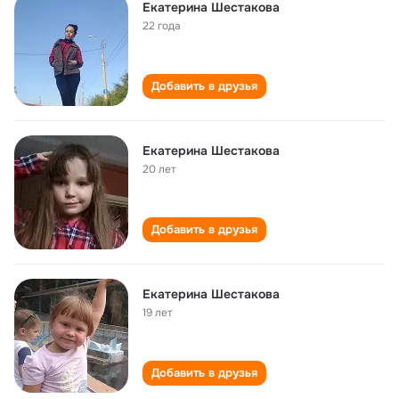
Екатерина Шестакова
22 года
Добавить в друзья
Екатерина Шестакова
20 лет
Добавить в друзья
Екатерина Шестакова
19 лет
Добавить в друзья