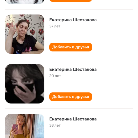
Екатерина Шестакова
37 лет
Добавить в друзья
Екатерина Шестакова
20 лет
Добавить в друзья
Екатерина Шестакова
38 лет