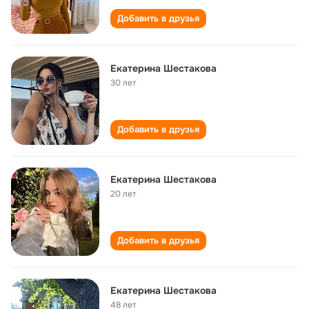
Добавить в друзья
Екатерина Шестакова
30 лет
Добавить в друзья
Екатерина Шестакова
20 лет
Добавить в друзья
Екатерина Шестакова
48 лет