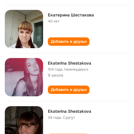
Екатерина Шестакова
40 лет
Добавить в друзья
Ekaterina Shestakova
104 года
,
Нижнеудинск
9 школа
Добавить в друзья
Ekaterina Shestakova
34 года
,
Сургут