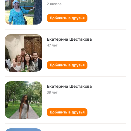
2 школа
Добавить в друзья
Екатерина Шестакова
47 лет
Добавить в друзья
Екатерина Шестакова
39 лет
Добавить в друзья