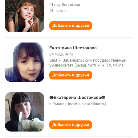
41 год
,
Волгоград
14 школа
Добавить в друзья
Екатерина Шестакова
24 года
,
Чита
ЗабГУ, Забайкальский государственный
университет (бывш. ЧитГУ, ЧГТУ, ЧПИ)
Добавить в друзья
🪷Екатерина Шестакова🪷
г. Миасс (Челябинская область)
Добавить в друзья