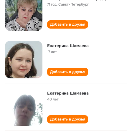
71 год
,
Санкт-Петербург
Добавить в друзья
Екатерина Шамаева
17 лет
Добавить в друзья
Екатерина Шамаева
40 лет
Добавить в друзья