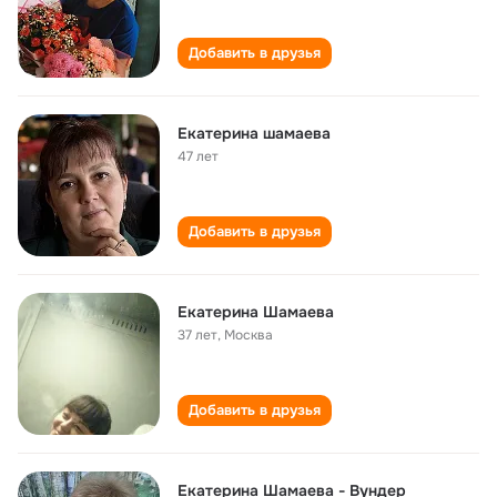
Добавить в друзья
Екатерина шамаева
47 лет
Добавить в друзья
Екатерина Шамаева
37 лет
,
Москва
Добавить в друзья
Екатерина Шамаева - Вундер