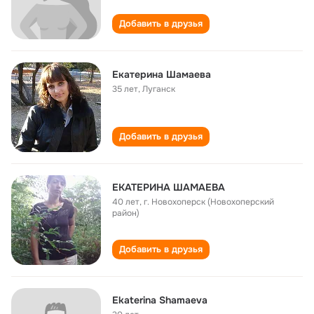
Добавить в друзья
Екатерина Шамаева
35 лет
,
Луганск
Добавить в друзья
ЕКАТЕРИНА ШАМАЕВА
40 лет
,
г. Новохоперск (Новохоперский
район)
Добавить в друзья
Ekaterina Shamaeva