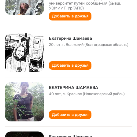
университет путей сообщения (бывш.
УЭМИИТ, УрГАПС)
Добавить в друзья
Екатерина Шамаева
20 лет
,
г. Волжский (Волгоградская область)
Добавить в друзья
ЕКАТЕРИНА ШАМАЕВА
40 лет
,
с. Красное (Новохоперский район)
Добавить в друзья
Екатерина Шамаева