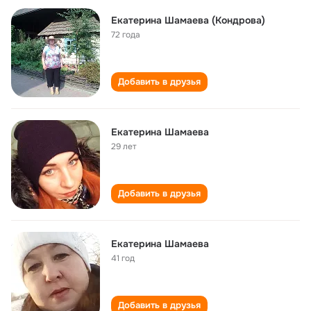
Екатерина Шамаева (Кондрова)
72 года
Добавить в друзья
Екатерина Шамаева
29 лет
Добавить в друзья
Екатерина Шамаева
41 год
Добавить в друзья