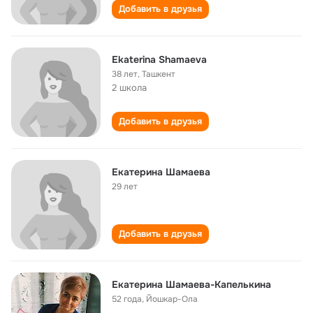
Добавить в друзья
Ekaterina Shamaeva
38 лет
,
Ташкент
2 школа
Добавить в друзья
Екатерина Шамаева
29 лет
Добавить в друзья
Екатерина Шамаева-Капелькина
52 года
,
Йошкар-Ола