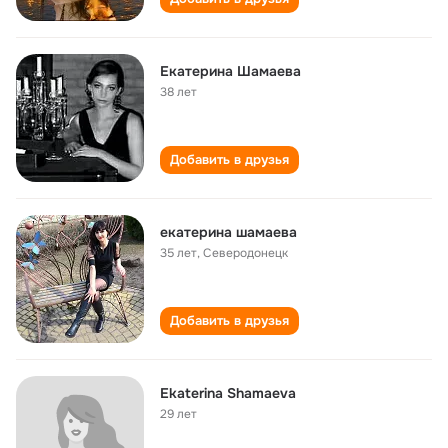
Екатерина Шамаева
38 лет
Добавить в друзья
екатерина шамаева
35 лет
,
Северодонецк
Добавить в друзья
Ekaterina Shamaeva
29 лет