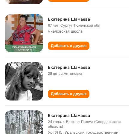
Екатерина Шамаева
67 лет
,
Сургут Тюменской обл
Чкаловская школа
Добавить в друзья
Екатерина Шамаева
28 лет
,
с.Антоновка
Добавить в друзья
Екатерина Шамаева
24 года
,
г. Верхняя Пышма (Свердловская
область)
УрГУПС, Уральский государственный