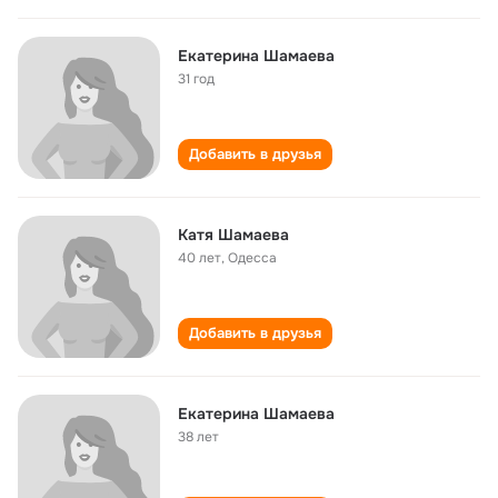
Екатерина Шамаева
31 год
Добавить в друзья
Катя Шамаева
40 лет
,
Одесса
Добавить в друзья
Екатерина Шамаева
38 лет