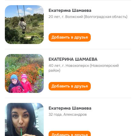
Екатерина Шамаева
20 лет
,
г. Волжский (Волгоградская область)
Добавить в друзья
ЕКАТЕРИНА ШАМАЕВА
40 лет
,
г. Новохоперск (Новохоперский
район)
Добавить в друзья
Екатерина Шамаева
32 года
,
Александров
Добавить в друзья