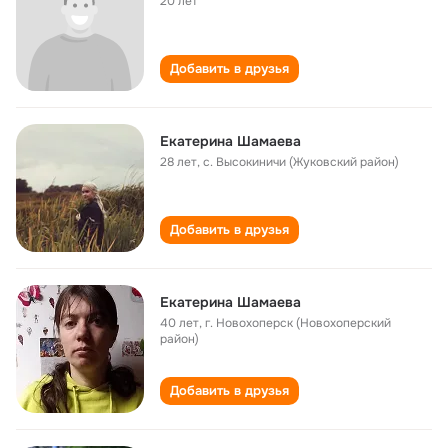
20 лет
Добавить в друзья
Екатерина Шамаева
28 лет
,
с. Высокиничи (Жуковский район)
Добавить в друзья
Екатерина Шамаева
40 лет
,
г. Новохоперск (Новохоперский
район)
Добавить в друзья