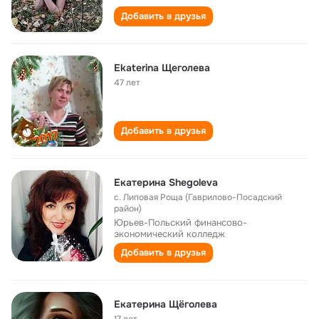
Добавить в друзья
Ekaterina Щеголева
47 лет
Добавить в друзья
Екатерина Shegoleva
с. Липовая Роща (Гаврилово-Посадский
район)
Юрьев-Польский финансово-
экономический колледж
Добавить в друзья
Екатерина Щёголева