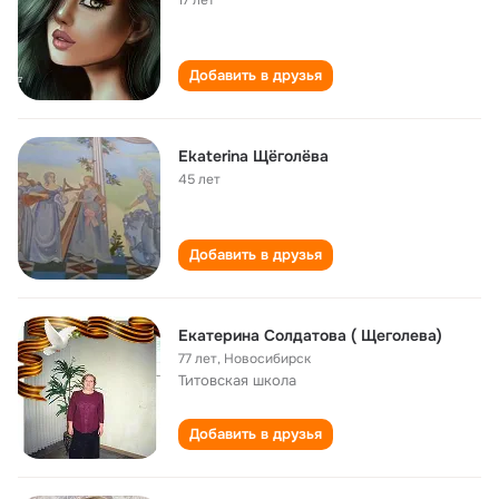
17 лет
Добавить в друзья
Ekaterina Щёголёва
45 лет
Добавить в друзья
Екатерина Солдатова ( Щеголева)
77 лет
,
Новосибирск
Титовская школа
Добавить в друзья