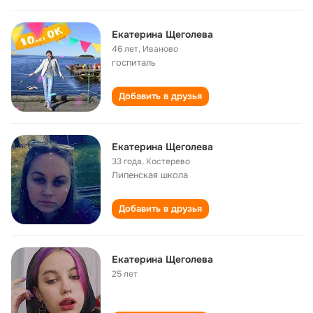
Екатерина Щеголева
46 лет
,
Иваново
госпиталь
Добавить в друзья
Екатерина Щеголева
33 года
,
Костерево
Липенская школа
Добавить в друзья
Екатерина Щеголева
25 лет