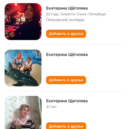
Екатерина Щёголева
32 года
,
Тольятти, Санкт-Петербург
Петровский колледж
Добавить в друзья
Екатерина Щёголева
Добавить в друзья
Екатерина Щеголева
47 лет
Добавить в друзья