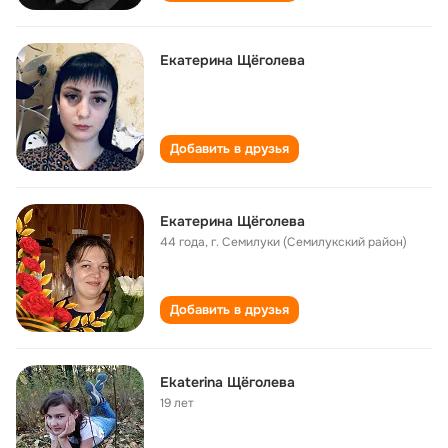
Екатерина Щёголева
Добавить в друзья
Екатерина Щёголева
44 года
,
г. Семилуки (Семилукский район)
Добавить в друзья
Ekaterina Щёголева
19 лет