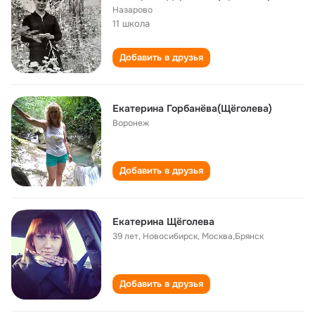
Назарово
11 школа
Добавить в друзья
Екатерина Горбанёва(Щёголева)
Воронеж
Добавить в друзья
Екатерина Щёголева
39 лет
,
Новосибирск, Москва,Брянск
Добавить в друзья