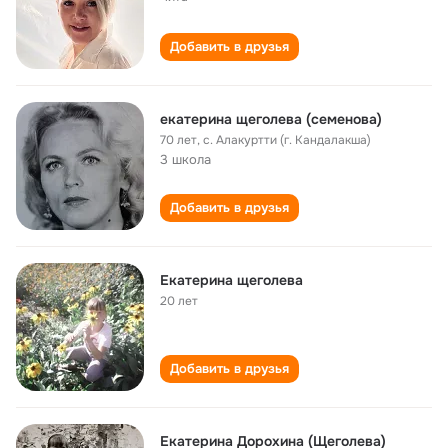
Добавить в друзья
екатерина щеголева (семенова)
70 лет
,
с. Алакуртти (г. Кандалакша)
3 школа
Добавить в друзья
Екатерина щеголева
20 лет
Добавить в друзья
Екатерина Дорохина (Щеголева)