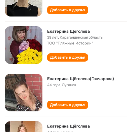
Добавить в друзья
Екатерина Щеголева
39 лет
,
Карагандинская область
TOO "Пляжные Истории"
Добавить в друзья
Екатерина Щёголева(Гончарова)
44 года
,
Луганск
Добавить в друзья
Екатерина Щёголева